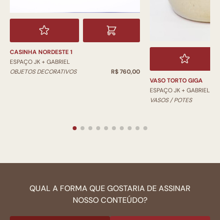
CASINHA NORDESTE 1
ESPAÇO JK + GABRIEL
OBJETOS DECORATIVOS
R$ 760,00
VASO TORTO GIGA
ESPAÇO JK + GABRIEL
VASOS / POTES
QUAL A FORMA QUE GOSTARIA DE ASSINAR
NOSSO CONTEÚDO?