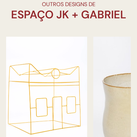
OUTROS DESIGNS DE