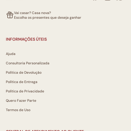
Vai casar? Casa nova?
Escolha os presentes que deseja ganhar
INFORMAÇÕES ÚTEIS
Ajuda
Consultoria Personalizada
Política de Devolução
Política de Entrega
Política de Privacidade
Quero Fazer Parte
Termos de Uso