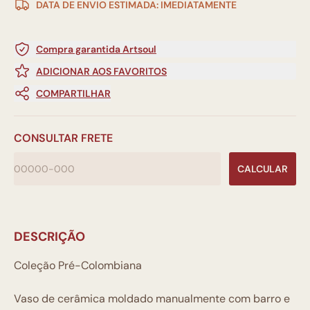
DATA DE ENVIO ESTIMADA: IMEDIATAMENTE
Compra garantida Artsoul
ADICIONAR AOS FAVORITOS
COMPARTILHAR
CONSULTAR FRETE
CALCULAR
DESCRIÇÃO
Coleção Pré-Colombiana
Vaso de cerâmica moldado manualmente com barro e