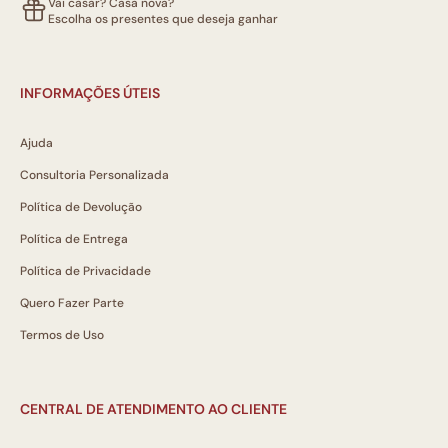
Vai casar? Casa nova?
Escolha os presentes que deseja ganhar
INFORMAÇÕES ÚTEIS
Ajuda
Consultoria Personalizada
Política de Devolução
Política de Entrega
Política de Privacidade
Quero Fazer Parte
Termos de Uso
CENTRAL DE ATENDIMENTO AO CLIENTE