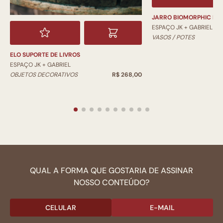
JARRO BIOMORPHIC PI
ESPAÇO JK + GABRIEL
VASOS / POTES
ELO SUPORTE DE LIVROS
ESPAÇO JK + GABRIEL
OBJETOS DECORATIVOS
R$ 268,00
QUAL A FORMA QUE GOSTARIA DE ASSINAR
NOSSO CONTEÚDO?
CELULAR
E-MAIL