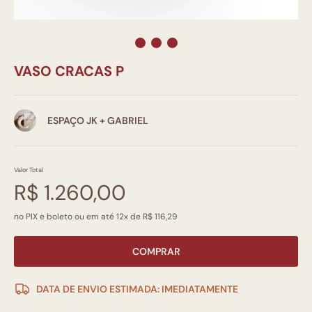
VASO CRACAS P
ESPAÇO JK + GABRIEL
Valor Total
R$ 1.260,00
no PIX e boleto ou em até 12x de R$ 116,29
COMPRAR
DATA DE ENVIO ESTIMADA: IMEDIATAMENTE