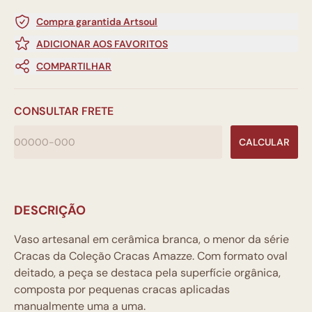
Compra garantida Artsoul
ADICIONAR AOS FAVORITOS
COMPARTILHAR
CONSULTAR FRETE
CALCULAR
DESCRIÇÃO
Vaso artesanal em cerâmica branca, o menor da série
Cracas da Coleção Cracas Amazze. Com formato oval
deitado, a peça se destaca pela superfície orgânica,
composta por pequenas cracas aplicadas
manualmente uma a uma.