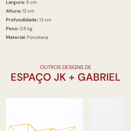
Largura:
9 cm
Altura:
13 cm
Profundidade:
13 cm
Peso:
0.8 kg
Material:
Porcelana
OUTROS DESIGNS DE