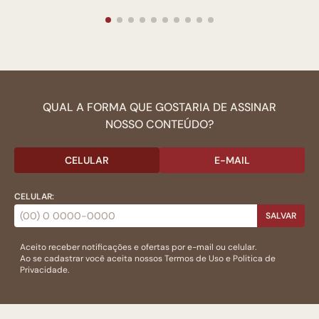
QUAL A FORMA QUE GOSTARIA DE ASSINAR
NOSSO CONTEÚDO?
CELULAR
E-MAIL
CELULAR:
SALVAR
Aceito receber notificações e ofertas por e-mail ou celular.
Ao se cadastrar você aceita nossos
Termos de Uso
e
Politica de
Privacidade.