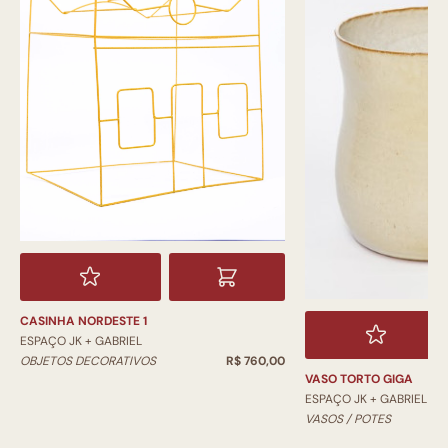
CASINHA NORDESTE 1
ESPAÇO JK + GABRIEL
OBJETOS DECORATIVOS
R$ 760,00
VASO TORTO GIGA
ESPAÇO JK + GABRIEL
VASOS / POTES