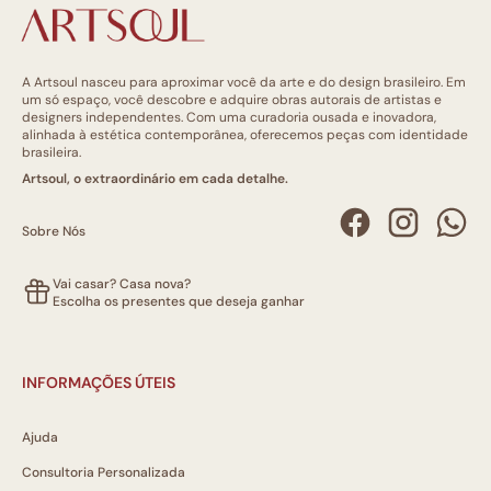
A Artsoul nasceu para aproximar você da arte e do design brasileiro. Em
um só espaço, você descobre e adquire obras autorais de artistas e
designers independentes. Com uma curadoria ousada e inovadora,
alinhada à estética contemporânea, oferecemos peças com identidade
brasileira.
Artsoul, o extraordinário em cada detalhe.
Sobre Nós
Vai casar? Casa nova?
Escolha os presentes que deseja ganhar
INFORMAÇÕES ÚTEIS
Ajuda
Consultoria Personalizada