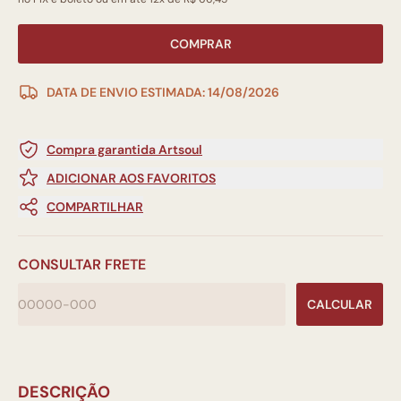
COMPRAR
DATA DE ENVIO ESTIMADA: 14/08/2026
Compra garantida Artsoul
ADICIONAR AOS FAVORITOS
COMPARTILHAR
CONSULTAR FRETE
CALCULAR
DESCRIÇÃO