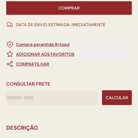
COMPRAR
DATA DE ENVIO ESTIMADA: IMEDIATAMENTE
Compra garantida Artsoul
ADICIONAR AOS FAVORITOS
COMPARTILHAR
CONSULTAR FRETE
CALCULAR
DESCRIÇÃO