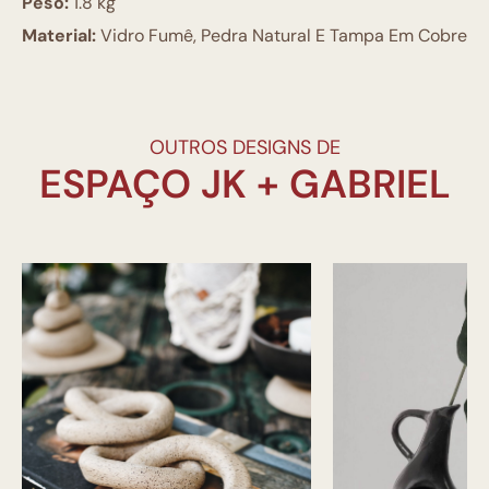
Peso:
1.8 kg
Material:
Vidro Fumê, Pedra Natural E Tampa Em Cobre
OUTROS DESIGNS DE