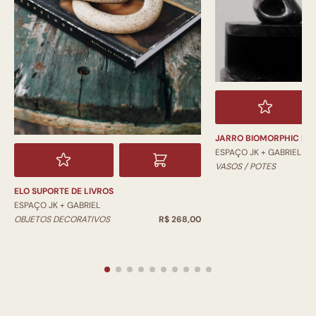
JARRO BIOMORPHIC PI
ESPAÇO JK + GABRIEL
VASOS / POTES
ELO SUPORTE DE LIVROS
ESPAÇO JK + GABRIEL
OBJETOS DECORATIVOS
R$ 268,00