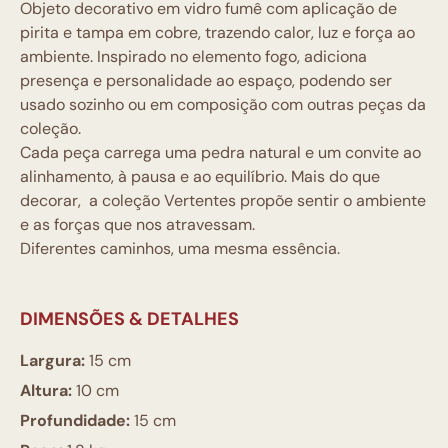
Objeto decorativo em vidro fumê com aplicação de
pirita e tampa em cobre, trazendo calor, luz e força ao
ambiente. Inspirado no elemento fogo, adiciona
presença e personalidade ao espaço, podendo ser
usado sozinho ou em composição com outras peças da
coleção.
Cada peça carrega uma pedra natural e um convite ao
alinhamento, à pausa e ao equilíbrio. Mais do que
decorar, a coleção Vertentes propõe sentir o ambiente
e as forças que nos atravessam.
Diferentes caminhos, uma mesma essência.
DIMENSÕES & DETALHES
Largura:
15 cm
Altura:
10 cm
Profundidade:
15 cm