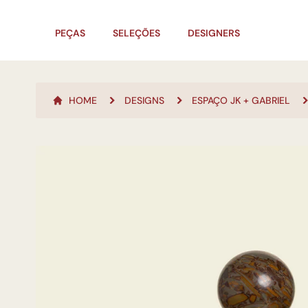
PEÇAS
SELEÇÕES
DESIGNERS
HOME
DESIGNS
ESPAÇO JK + GABRIEL