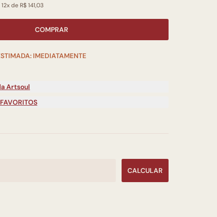
 12x de R$ 141,03
COMPRAR
ESTIMADA: IMEDIATAMENTE
a Artsoul
 FAVORITOS
CALCULAR