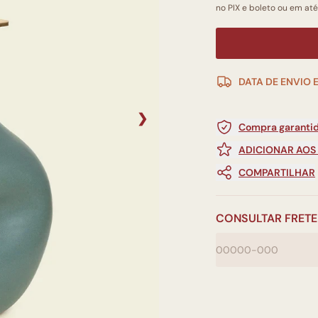
no PIX e boleto ou em até
DATA DE ENVIO 
❯
Compra garantid
ADICIONAR AOS
COMPARTILHAR
CONSULTAR FRETE