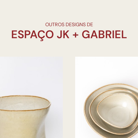
OUTROS DESIGNS DE