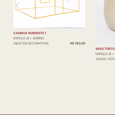
CASINHA NORDESTE 1
ESPAÇO JK + GABRIEL
OBJETOS DECORATIVOS
R$ 760,00
VASO TORTO
ESPAÇO JK +
VASOS / POT