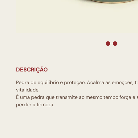
DESCRIÇÃO
Pedra de equilíbrio e proteção. Acalma as emoções, tr
vitalidade.
É uma pedra que transmite ao mesmo tempo força e 
perder a firmeza.