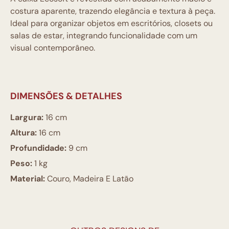
costura aparente, trazendo elegância e textura à peça.
Ideal para organizar objetos em escritórios, closets ou
salas de estar, integrando funcionalidade com um
visual contemporâneo.
DIMENSÕES & DETALHES
Largura:
16 cm
Altura:
16 cm
Profundidade:
9 cm
Peso:
1 kg
Material:
Couro, Madeira E Latão