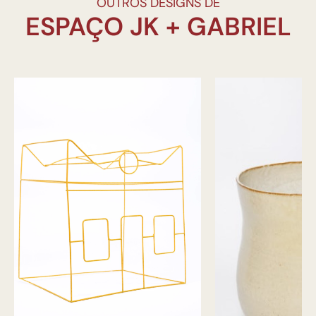
OUTROS DESIGNS DE