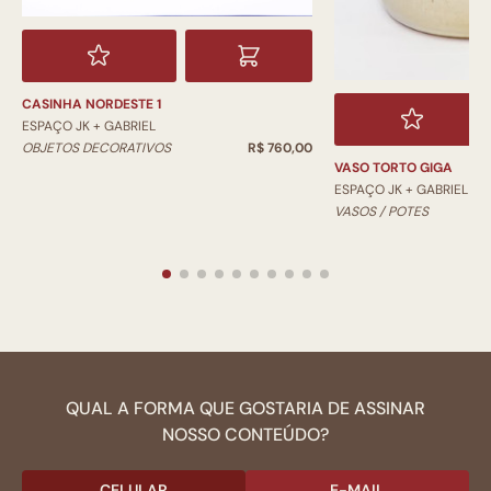
CASINHA NORDESTE 1
ESPAÇO JK + GABRIEL
OBJETOS DECORATIVOS
R$ 760,00
VASO TORTO GIGA
ESPAÇO JK + GABRIEL
VASOS / POTES
QUAL A FORMA QUE GOSTARIA DE ASSINAR
NOSSO CONTEÚDO?
CELULAR
E-MAIL