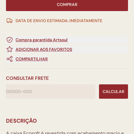
COMPRAR
DATA DE ENVIO ESTIMADA: IMEDIATAMENTE
Compra garantida Artsoul
ADICIONAR AOS FAVORITOS
COMPARTILHAR
CONSULTAR FRETE
CALCULAR
DESCRIÇÃO
A caixa Ecosoft é revestida com acabamento macio e