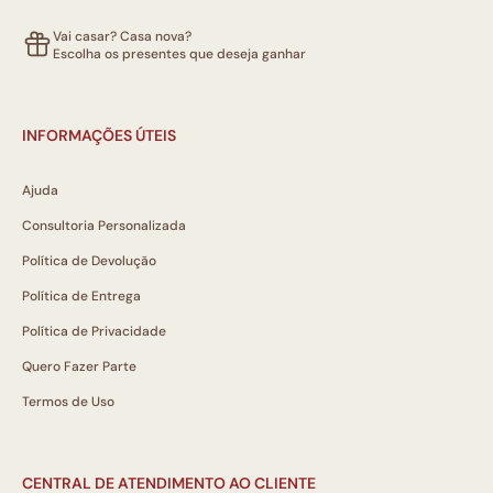
Vai casar? Casa nova?
Escolha os presentes que deseja ganhar
INFORMAÇÕES ÚTEIS
Ajuda
Consultoria Personalizada
Política de Devolução
Política de Entrega
Política de Privacidade
Quero Fazer Parte
Termos de Uso
CENTRAL DE ATENDIMENTO AO CLIENTE