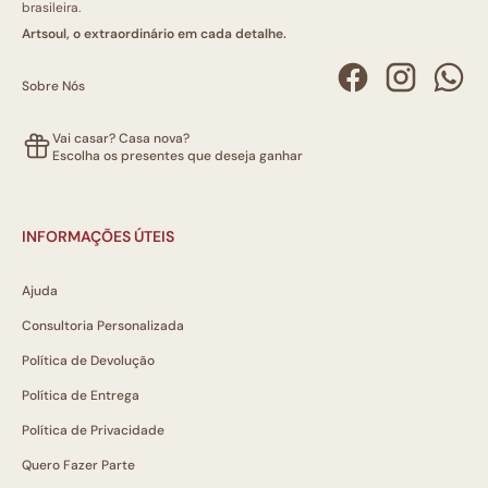
brasileira.
Artsoul, o extraordinário em cada detalhe.
Sobre Nós
Vai casar? Casa nova?
Escolha os presentes que deseja ganhar
INFORMAÇÕES ÚTEIS
Ajuda
Consultoria Personalizada
Política de Devolução
Política de Entrega
Política de Privacidade
Quero Fazer Parte