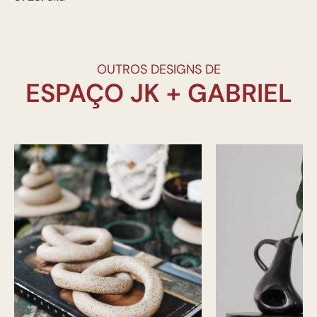
OUTROS DESIGNS DE