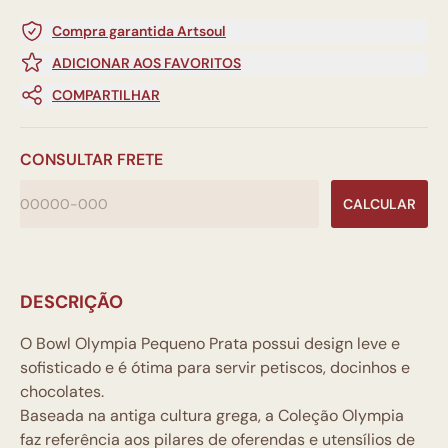
Compra garantida Artsoul
ADICIONAR AOS FAVORITOS
COMPARTILHAR
CONSULTAR FRETE
CALCULAR
DESCRIÇÃO
O Bowl Olympia Pequeno Prata possui design leve e
sofisticado e é ótima para servir petiscos, docinhos e
chocolates.
Baseada na antiga cultura grega, a Coleção Olympia
faz referência aos pilares de oferendas e utensílios de