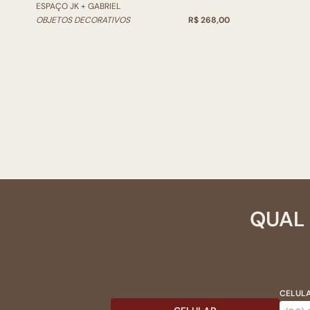
ESPAÇO JK + GABRIEL
OBJETOS DECORATIVOS
R$ 268,00
QUAL 
CELULA