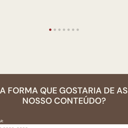
A FORMA QUE GOSTARIA DE A
NOSSO CONTEÚDO?
R: