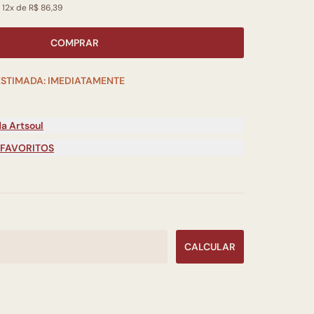
 12x de R$ 86,39
COMPRAR
ESTIMADA: IMEDIATAMENTE
a Artsoul
 FAVORITOS
CALCULAR