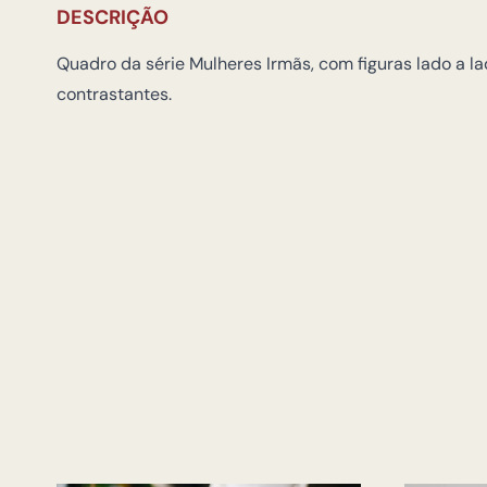
DESCRIÇÃO
Quadro da série Mulheres Irmãs, com figuras lado a l
contrastantes.