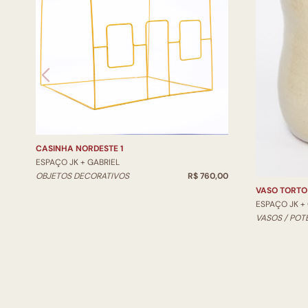
CASINHA NORDESTE 1
ESPAÇO JK + GABRIEL
OBJETOS DECORATIVOS
R$ 760,00
VASO TORTO
ESPAÇO JK +
VASOS / POT