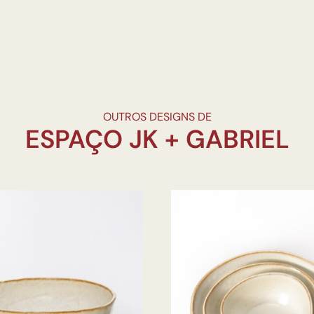
OUTROS DESIGNS DE