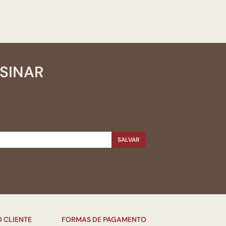
SSINAR
SALVAR
 CLIENTE
FORMAS DE PAGAMENTO