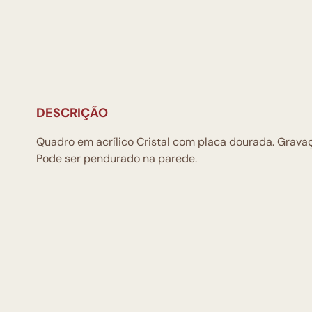
DESCRIÇÃO
Quadro em acrílico Cristal com placa dourada. Gravaç
Pode ser pendurado na parede.