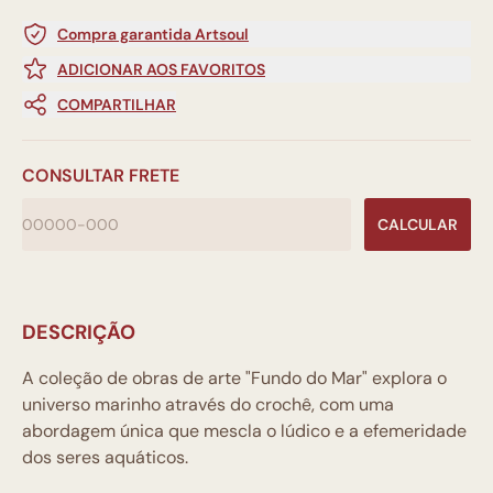
Compra garantida Artsoul
ADICIONAR AOS FAVORITOS
COMPARTILHAR
CONSULTAR FRETE
CALCULAR
DESCRIÇÃO
A coleção de obras de arte "Fundo do Mar" explora o
universo marinho através do crochê, com uma
abordagem única que mescla o lúdico e a efemeridade
dos seres aquáticos.