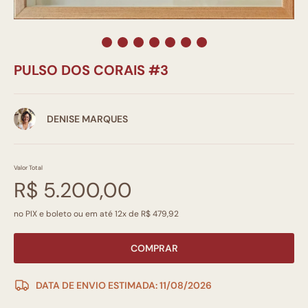
PULSO DOS CORAIS #3
DENISE MARQUES
Valor Total
R$ 5.200,00
no PIX e boleto ou em até 12x de R$ 479,92
COMPRAR
DATA DE ENVIO ESTIMADA: 11/08/2026