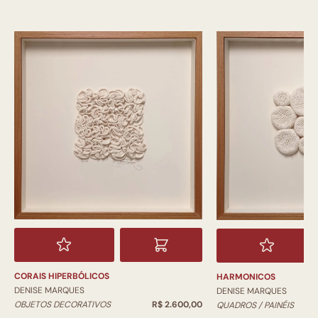
CORAIS HIPERBÓLICOS
HARMONICOS
DENISE MARQUES
DENISE MARQUES
OBJETOS DECORATIVOS
R$ 2.600,00
QUADROS / PAINÉIS