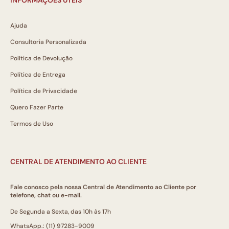
Ajuda
Consultoria Personalizada
Política de Devolução
Política de Entrega
Política de Privacidade
Quero Fazer Parte
Termos de Uso
CENTRAL DE ATENDIMENTO AO CLIENTE
Fale conosco pela nossa Central de Atendimento ao Cliente por
telefone, chat ou e-mail.
De Segunda a Sexta, das 10h às 17h
WhatsApp.: (11) 97283-9009