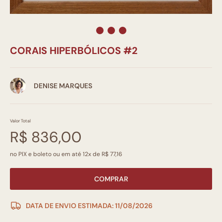
CORAIS HIPERBÓLICOS #2
DENISE MARQUES
Valor Total
R$ 836,00
no PIX e boleto ou em até 12x de R$ 77,16
COMPRAR
DATA DE ENVIO ESTIMADA: 11/08/2026