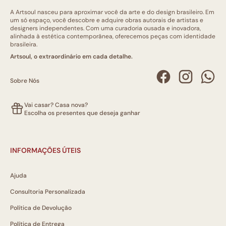
A Artsoul nasceu para aproximar você da arte e do design brasileiro. Em
um só espaço, você descobre e adquire obras autorais de artistas e
designers independentes. Com uma curadoria ousada e inovadora,
alinhada à estética contemporânea, oferecemos peças com identidade
brasileira.
Artsoul, o extraordinário em cada detalhe.
Sobre Nós
Vai casar? Casa nova?
Escolha os presentes que deseja ganhar
INFORMAÇÕES ÚTEIS
Ajuda
Consultoria Personalizada
Política de Devolução
Política de Entrega