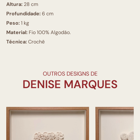
Altura:
28 cm
Profundidade:
6 cm
Peso:
1 kg
Material:
Fio 100% Algodão.
Técnica:
Crochê
OUTROS DESIGNS DE