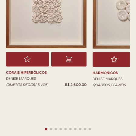
CORAIS HIPERBÓLICOS
HARMONICOS
DENISE MARQUES
DENISE MARQUES
OBJETOS DECORATIVOS
R$ 2.600,00
QUADROS / PAINÉIS