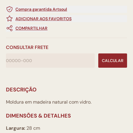
Compra garantida Artsoul
ADICIONAR AOS FAVORITOS
COMPARTILHAR
CONSULTAR FRETE
CALCULAR
DESCRIÇÃO
Moldura em madeira natural com vidro.
DIMENSÕES & DETALHES
Largura:
28 cm