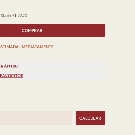
 12x de R$ 80,30
COMPRAR
ESTIMADA: IMEDIATAMENTE
a Artsoul
 FAVORITOS
CALCULAR