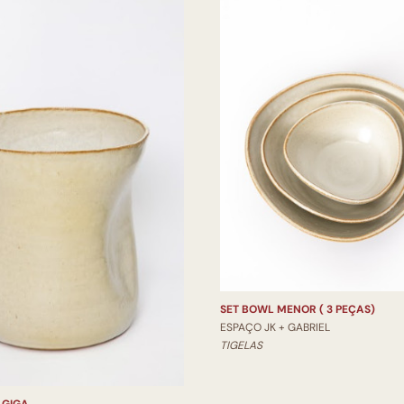
SET BOWL MENOR ( 3 PEÇAS)
ESPAÇO JK + GABRIEL
TIGELAS