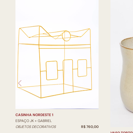
CASINHA NORDESTE 1
ESPAÇO JK + GABRIEL
OBJETOS DECORATIVOS
R$ 760,00