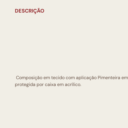
DESCRIÇÃO
Composição em tecido com aplicação Pimenteira em r
protegida por caixa em acrílico.