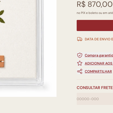
R$ 870,00
no PIX e boleto ou em até
DATA DE ENVIO 
Compra garantid
ADICIONAR AOS
COMPARTILHAR
CONSULTAR FRETE