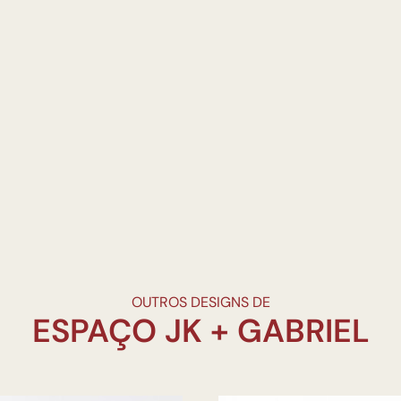
OUTROS DESIGNS DE