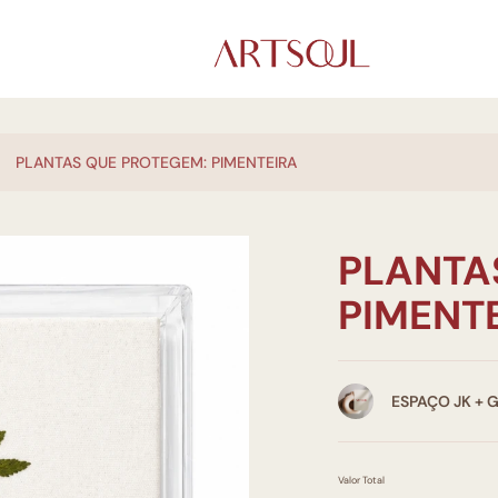
PLANTAS QUE PROTEGEM: PIMENTEIRA
PLANTA
PIMENT
ESPAÇO JK + 
Valor Total