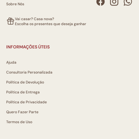
Sobre Nós
Vai casar? Casa nova?
Escolha os presentes que deseja ganhar
INFORMAÇÕES ÚTEIS
Ajuda
Consultoria Personalizada
Política de Devolução
Política de Entrega
Política de Privacidade
Quero Fazer Parte
Termos de Uso