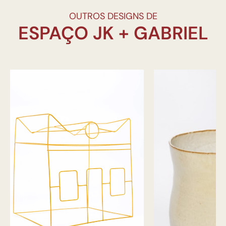
OUTROS DESIGNS DE