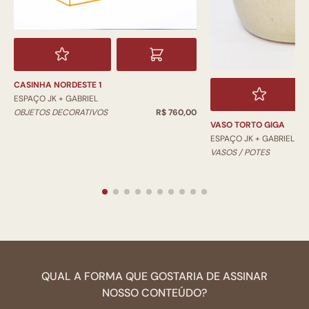
CASINHA NORDESTE 1
ESPAÇO JK + GABRIEL
OBJETOS DECORATIVOS
R$ 760,00
VASO TORTO GIGA
ESPAÇO JK + GABRIEL
VASOS / POTES
QUAL A FORMA QUE GOSTARIA DE ASSINAR
NOSSO CONTEÚDO?