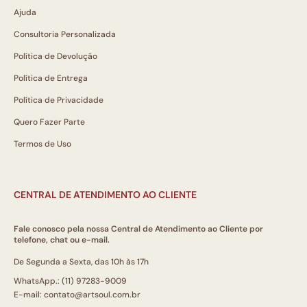
Ajuda
Consultoria Personalizada
Política de Devolução
Política de Entrega
Política de Privacidade
Quero Fazer Parte
Termos de Uso
CENTRAL DE ATENDIMENTO AO CLIENTE
Fale conosco pela nossa Central de Atendimento ao Cliente por
telefone, chat ou e-mail.
De Segunda a Sexta, das 10h às 17h
WhatsApp.: (11) 97283-9009
E-mail: contato@artsoul.com.br