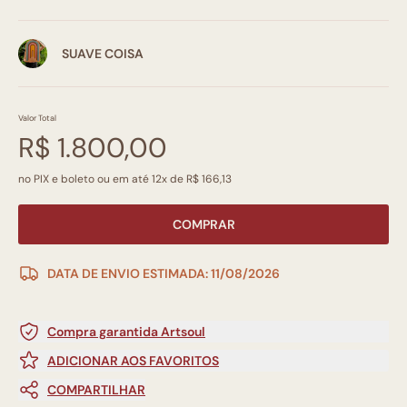
SUAVE COISA
Valor Total
R$ 1.800,00
no PIX e boleto ou em até 12x de R$ 166,13
COMPRAR
DATA DE ENVIO ESTIMADA: 11/08/2026
Compra garantida Artsoul
ADICIONAR AOS FAVORITOS
COMPARTILHAR