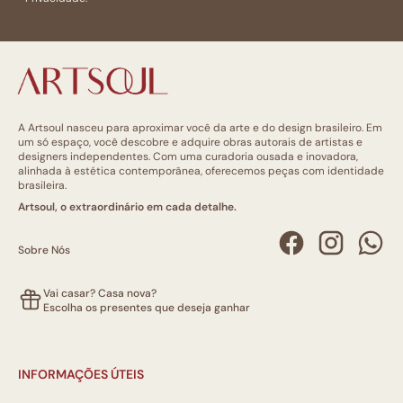
A Artsoul nasceu para aproximar você da arte e do design brasileiro. Em
um só espaço, você descobre e adquire obras autorais de artistas e
designers independentes. Com uma curadoria ousada e inovadora,
alinhada à estética contemporânea, oferecemos peças com identidade
brasileira.
Artsoul, o extraordinário em cada detalhe.
Sobre Nós
Vai casar? Casa nova?
Escolha os presentes que deseja ganhar
INFORMAÇÕES ÚTEIS