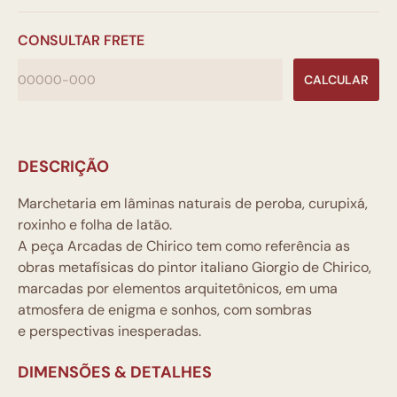
CONSULTAR FRETE
CALCULAR
DESCRIÇÃO
Marchetaria em lâminas naturais de peroba, curupixá,
roxinho e folha de latão.
A peça Arcadas de Chirico tem como referência as
obras metafísicas do pintor italiano Giorgio de Chirico,
marcadas por elementos arquitetônicos, em uma
atmosfera de enigma e sonhos, com sombras
e perspectivas inesperadas.
DIMENSÕES & DETALHES