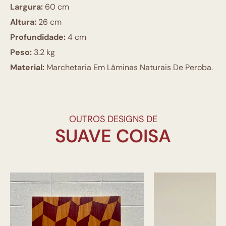
Largura:
60 cm
Altura:
26 cm
Profundidade:
4 cm
Peso:
3.2 kg
Material:
Marchetaria Em Lâminas Naturais De Peroba.
OUTROS DESIGNS DE