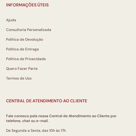
INFORMAÇÕES ÚTEIS
Ajuda
Consultoria Personalizada
Política de Devolução
Política de Entrega
Política de Privacidade
Quero Fazer Parte
Termos de Uso
CENTRAL DE ATENDIMENTO AO CLIENTE
Fale conosco pela nossa Central de Atendimento ao Cliente por
telefone, chat ou e-mail.
De Segunda a Sexta, das 10h às 17h