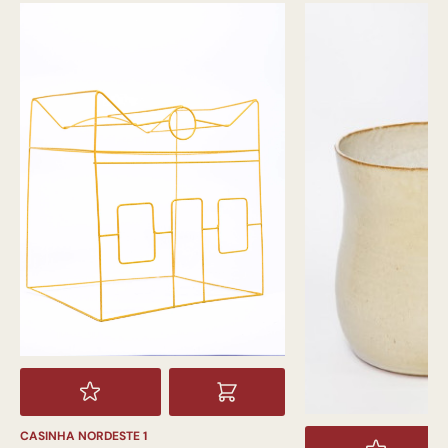
CASINHA NORDESTE 1