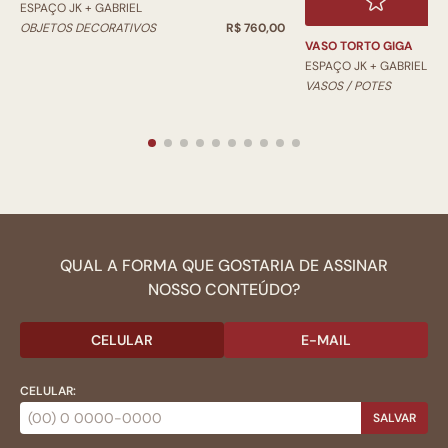
ESPAÇO JK + GABRIEL
OBJETOS DECORATIVOS
R$ 760,00
VASO TORTO GIGA
ESPAÇO JK + GABRIEL
VASOS / POTES
QUAL A FORMA QUE GOSTARIA DE ASSINAR
NOSSO CONTEÚDO?
CELULAR
E-MAIL
CELULAR:
SALVAR