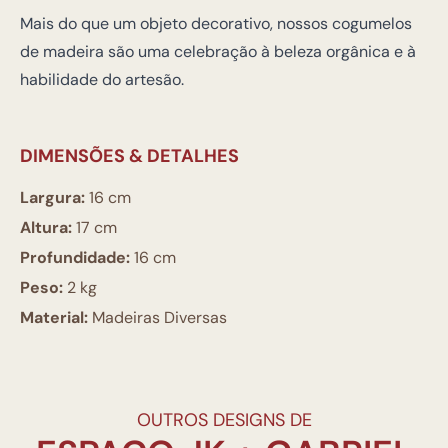
Mais do que um objeto decorativo, nossos cogumelos
de madeira são uma celebração à beleza orgânica e à
habilidade do artesão.
DIMENSÕES & DETALHES
Largura:
16 cm
Altura:
17 cm
Profundidade:
16 cm
Peso:
2 kg
Material:
Madeiras Diversas
OUTROS DESIGNS DE