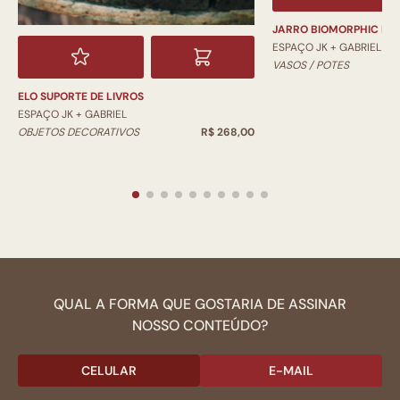
JARRO BIOMORPHIC PI
ESPAÇO JK + GABRIEL
VASOS / POTES
ELO SUPORTE DE LIVROS
ESPAÇO JK + GABRIEL
OBJETOS DECORATIVOS
R$ 268,00
QUAL A FORMA QUE GOSTARIA DE ASSINAR
NOSSO CONTEÚDO?
CELULAR
E-MAIL