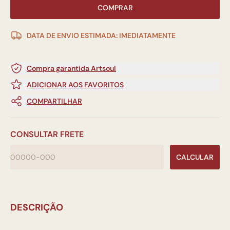
COMPRAR
DATA DE ENVIO ESTIMADA: IMEDIATAMENTE
Compra garantida Artsoul
ADICIONAR AOS FAVORITOS
COMPARTILHAR
CONSULTAR FRETE
CALCULAR
DESCRIÇÃO