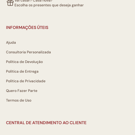
Vai casar? Casa nova?
Escolha os presentes que deseja ganhar
INFORMAÇÕES ÚTEIS
Ajuda
Consultoria Personalizada
Política de Devolução
Política de Entrega
Política de Privacidade
Quero Fazer Parte
Termos de Uso
CENTRAL DE ATENDIMENTO AO CLIENTE