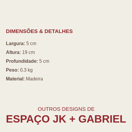
DIMENSÕES & DETALHES
Largura:
5 cm
Altura:
19 cm
Profundidade:
5 cm
Peso:
0.3 kg
Material:
Madeira
OUTROS DESIGNS DE