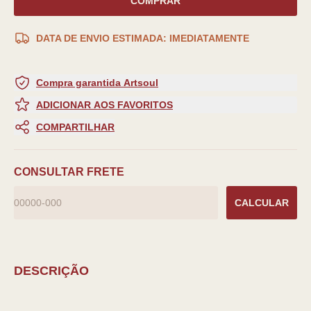
COMPRAR
DATA DE ENVIO ESTIMADA: IMEDIATAMENTE
Compra garantida Artsoul
ADICIONAR AOS FAVORITOS
COMPARTILHAR
CONSULTAR FRETE
CALCULAR
DESCRIÇÃO