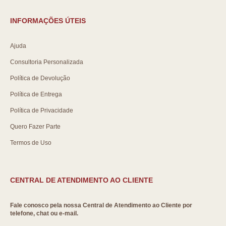
INFORMAÇÕES ÚTEIS
Ajuda
Consultoria Personalizada
Política de Devolução
Política de Entrega
Política de Privacidade
Quero Fazer Parte
Termos de Uso
CENTRAL DE ATENDIMENTO AO CLIENTE
Fale conosco pela nossa Central de Atendimento ao Cliente por
telefone, chat ou e-mail.