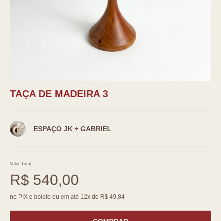
TAÇA DE MADEIRA 3
ESPAÇO JK + GABRIEL
Valor Total
R$ 540,00
no PIX e boleto ou em até 12x de R$ 49,84