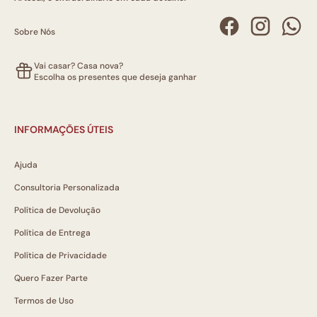
Sobre Nós
Vai casar? Casa nova?
Escolha os presentes que deseja ganhar
INFORMAÇÕES ÚTEIS
Ajuda
Consultoria Personalizada
Política de Devolução
Política de Entrega
Política de Privacidade
Quero Fazer Parte
Termos de Uso