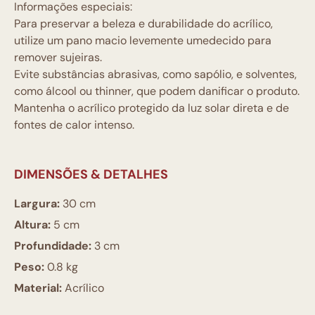
Informações especiais:
Para preservar a beleza e durabilidade do acrílico,
utilize um pano macio levemente umedecido para
remover sujeiras.
Evite substâncias abrasivas, como sapólio, e solventes,
como álcool ou thinner, que podem danificar o produto.
Mantenha o acrílico protegido da luz solar direta e de
fontes de calor intenso.
DIMENSÕES & DETALHES
Largura:
30 cm
Altura:
5 cm
Profundidade:
3 cm
Peso:
0.8 kg
Material:
Acrílico