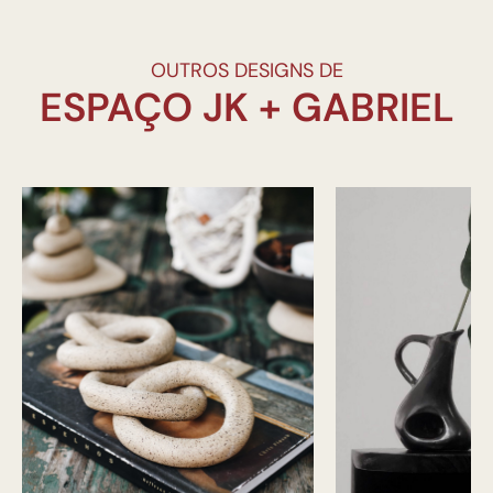
OUTROS DESIGNS DE