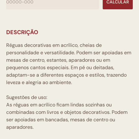
CALCULAR
DESCRIÇÃO
Réguas decorativas em acrílico, cheias de
personalidade e versatilidade. Podem ser apoiadas em
mesas de centro, estantes, aparadores ou em
pequenos cantos especiais. Em pé ou deitadas,
adaptam-se a diferentes espaços e estilos, trazendo
leveza e alegria ao ambiente.
Sugestões de uso:
As réguas em acrílico ficam lindas sozinhas ou
combinadas com livros e objetos decorativos. Podem
ser apoiadas em bancadas, mesas de centro ou
aparadores.