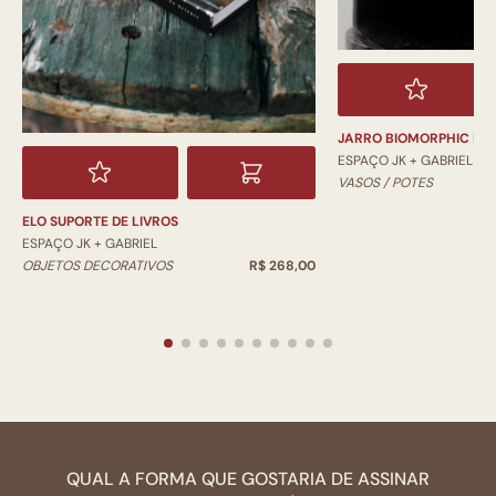
JARRO BIOMORPHIC PI
ESPAÇO JK + GABRIEL
VASOS / POTES
ELO SUPORTE DE LIVROS
ESPAÇO JK + GABRIEL
OBJETOS DECORATIVOS
R$ 268,00
QUAL A FORMA QUE GOSTARIA DE ASSINAR