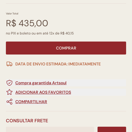
Valor Total
R$ 435,00
no PIX e boleto ou em até 12x de R$ 40,15
COMPRAR
DATA DE ENVIO ESTIMADA: IMEDIATAMENTE
Compra garantida Artsoul
ADICIONAR AOS FAVORITOS
COMPARTILHAR
CONSULTAR FRETE