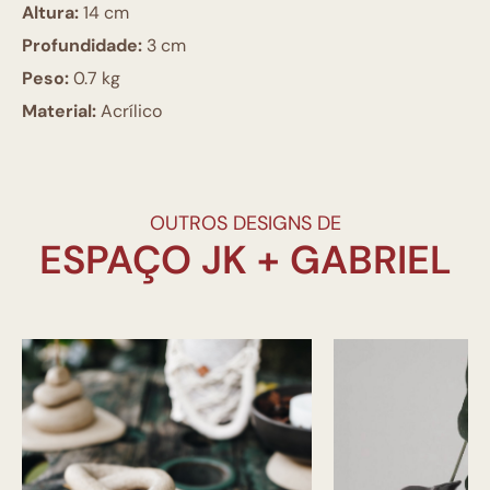
Altura:
14 cm
Profundidade:
3 cm
Peso:
0.7 kg
Material:
Acrílico
OUTROS DESIGNS DE