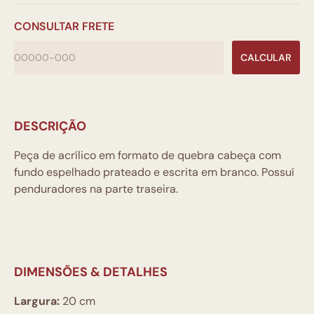
CONSULTAR FRETE
CALCULAR
DESCRIÇÃO
Peça de acrílico em formato de quebra cabeça com
fundo espelhado prateado e escrita em branco. Possuí
penduradores na parte traseira.
DIMENSÕES & DETALHES
Largura:
20 cm