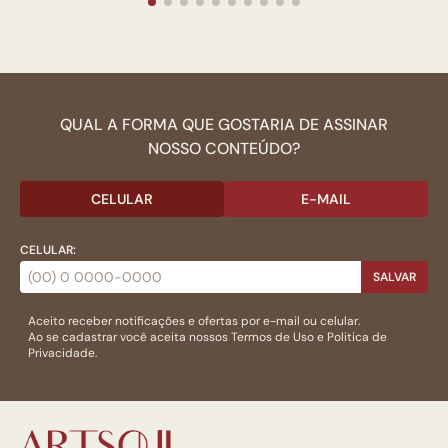
QUAL A FORMA QUE GOSTARIA DE ASSINAR
NOSSO CONTEÚDO?
CELULAR
E-MAIL
CELULAR:
SALVAR
Aceito receber notificações e ofertas por e-mail ou celular.
Ao se cadastrar você aceita nossos
Termos de Uso
e
Politica de
Privacidade.