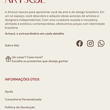
A Artsoul nasceu para aproximar você da arte e do design brasileiro. Em
um só espaço, você descobre e adquire obras autorais de artistas e
designers independentes. Com uma curadoria ousada e inovadora,
alinhada à estética contemporânea, oferecemos peças com identidade
brasileira.
Artsoul, o extraordinário em cada detalhe.
Sobre Nós
Vai casar? Casa nova?
Escolha os presentes que deseja ganhar
INFORMAÇÕES ÚTEIS
Ajuda
Consultoria Personalizada
Política de Devolução