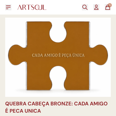
0
QUEBRA CABEÇA BRONZE: CADA AMIGO
É PECA UNICA