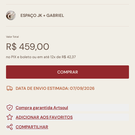
ESPAÇO JK + GABRIEL
Valor Total
R$ 459,00
no PIX e boleto ou em até 12x de R$ 42,37
COMPRAR
DATA DE ENVIO ESTIMADA: 07/09/2026
Compra garantida Artsoul
ADICIONAR AOS FAVORITOS
COMPARTILHAR