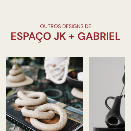
OUTROS DESIGNS DE