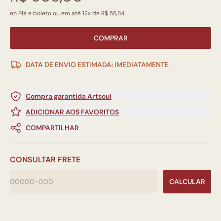
no PIX e boleto ou em até 12x de R$ 55,84
COMPRAR
DATA DE ENVIO ESTIMADA: IMEDIATAMENTE
Compra garantida Artsoul
ADICIONAR AOS FAVORITOS
COMPARTILHAR
CONSULTAR FRETE
CALCULAR