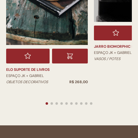
JARRO BIOMORPHIC PI
ESPAÇO JK + GABRIEL
VASOS / POTES
ELO SUPORTE DE LIVROS
ESPAÇO JK + GABRIEL
OBJETOS DECORATIVOS
R$ 268,00