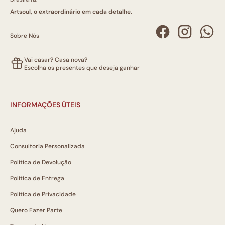
Artsoul, o extraordinário em cada detalhe.
Sobre Nós
Vai casar? Casa nova?
Escolha os presentes que deseja ganhar
INFORMAÇÕES ÚTEIS
Ajuda
Consultoria Personalizada
Política de Devolução
Política de Entrega
Política de Privacidade
Quero Fazer Parte