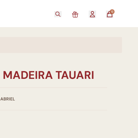
0
 MADEIRA TAUARI
GABRIEL