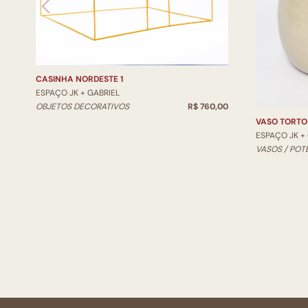
CASINHA NORDESTE 1
ESPAÇO JK + GABRIEL
OBJETOS DECORATIVOS
R$ 760,00
VASO TORTO
ESPAÇO JK +
VASOS / POT