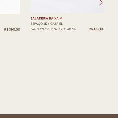
SALADEIRA BAIXA M
ESPAÇO JK + GABRIEL
FRUTEIRAS / CENTRO DE MESA
R$ 452,00
R$ 390,00