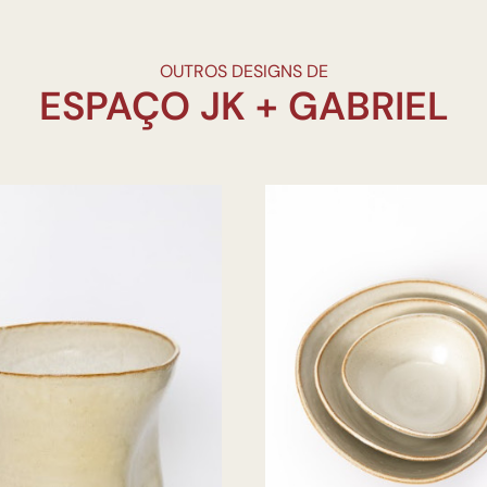
OUTROS DESIGNS DE