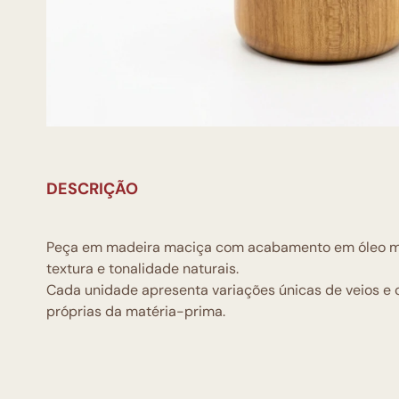
DESCRIÇÃO
Peça em madeira maciça com acabamento em óleo min
textura e tonalidade naturais.
Cada unidade apresenta variações únicas de veios e c
próprias da matéria-prima.