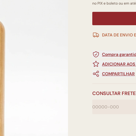
no PIX e boleto ou em até
DATA DE ENVIO 
Compra garantid
ADICIONAR AOS
COMPARTILHAR
CONSULTAR FRETE