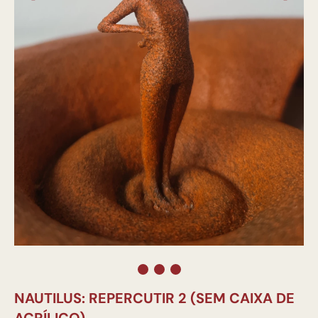
NAUTILUS: REPERCUTIR 2 (SEM CAIXA DE
ACRÍLICO)