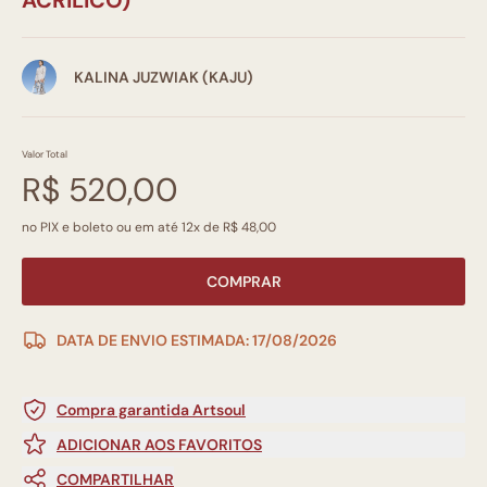
KALINA JUZWIAK (KAJU)
Valor Total
R$ 520,00
no PIX e boleto ou em até 12x de R$ 48,00
COMPRAR
DATA DE ENVIO ESTIMADA: 17/08/2026
Compra garantida Artsoul
ADICIONAR AOS FAVORITOS
COMPARTILHAR