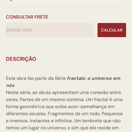
CONSULTAR FRETE
CALCULAR
DESCRIÇÃO
Esta obra faz parte da Série
fractais: o universo em
nós
Nesta série, as obras apresentam uma conexão entre
seres. Partes de um mesmo sistema. Um fractal é uma
forma geométrica que exibe auto-semelhança em
diferentes escalas. Fragmentos de um todo. Pequenos
e imensos. Instantes e infinitos. Um lembrete que não
temos um lugar no universo, e sim que ele reside em