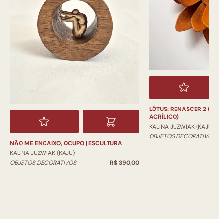
LÓTUS: RENASCER 2 (SE
ACRÍLICO)
KALINA JUZWIAK (KAJU)
OBJETOS DECORATIVOS
NÃO ME ENCAIXO, OCUPO | ESCULTURA
KALINA JUZWIAK (KAJU)
OBJETOS DECORATIVOS
R$ 390,00