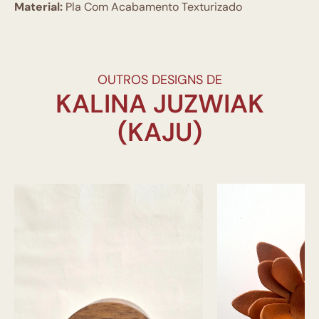
Material:
Pla Com Acabamento Texturizado
OUTROS DESIGNS DE
KALINA JUZWIAK