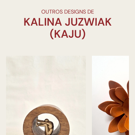
OUTROS DESIGNS DE
KALINA JUZWIAK