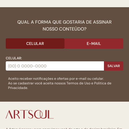
QUAL A FORMA QUE GOSTARIA DE ASSINAR
NOSSO CONTEÚDO?
CELULAR
E-MAIL
CELULAR:
SALVAR
Aceito receber notificações e ofertas por e-mail ou celular.
Ao se cadastrar você aceita nossos
Termos de Uso
e
Politica de
Privacidade.