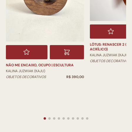
LÓTUS: RENASCER 2 (SE
ACRÍLICO)
KALINA JUZWIAK (KAJU)
OBJETOS DECORATIVOS
NÃO ME ENCAIXO, OCUPO | ESCULTURA
KALINA JUZWIAK (KAJU)
OBJETOS DECORATIVOS
R$ 390,00