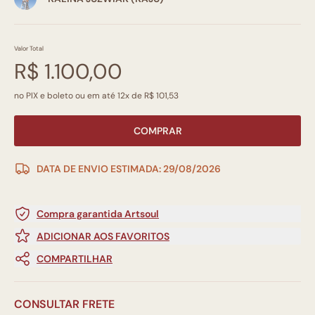
Valor Total
R$ 1.100,00
no PIX e boleto ou em até 12x de R$ 101,53
COMPRAR
DATA DE ENVIO ESTIMADA: 29/08/2026
Compra garantida Artsoul
ADICIONAR AOS FAVORITOS
COMPARTILHAR
CONSULTAR FRETE