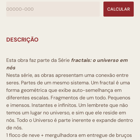
CALCULAR
DESCRIÇÃO
Esta obra faz parte da Série
fractais: o universo em
nós
Nesta série, as obras apresentam uma conexão entre
seres. Partes de um mesmo sistema. Um fractal é uma
forma geométrica que exibe auto-semelhança em
diferentes escalas. Fragmentos de um todo. Pequenos
e imensos. Instantes e infinitos. Um lembrete que não
temos um lugar no universo, e sim que ele reside em
nós. Todo o Universo é parte inerente e expande dentro
de nós.
1 floco de neve + mergulhadora em entregue de bruços