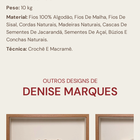
Peso:
10 kg
Material:
Fios 100% Algodão, Fios De Malha, Fios De
Sisal, Cordas Naturais, Madeiras Naturais, Cascas De
Sementes De Jacarandá, Sementes De Açaí, Búzios E
Conchas Naturais.
Técnica:
Crochê E Macramê.
OUTROS DESIGNS DE