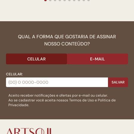
QUAL A FORMA QUE GOSTARIA DE ASSINAR
NOSSO CONTEÚDO?
CELULAR
E-MAIL
CELULAR:
SALVAR
Aceito receber notificações e ofertas por e-mail ou celular.
Ao se cadastrar você aceita nossos
Termos de Uso
e
Politica de
Privacidade.