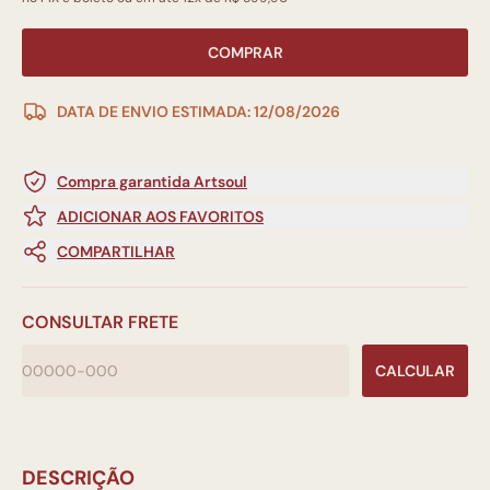
COMPRAR
DATA DE ENVIO ESTIMADA: 12/08/2026
Compra garantida Artsoul
ADICIONAR AOS FAVORITOS
COMPARTILHAR
CONSULTAR FRETE
CALCULAR
DESCRIÇÃO