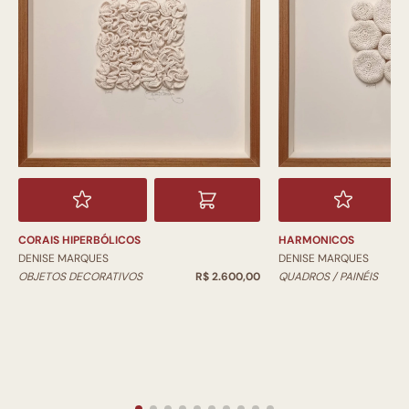
CORAIS HIPERBÓLICOS
HARMONICOS
DENISE MARQUES
DENISE MARQUES
OBJETOS DECORATIVOS
R$ 2.600,00
QUADROS / PAINÉIS