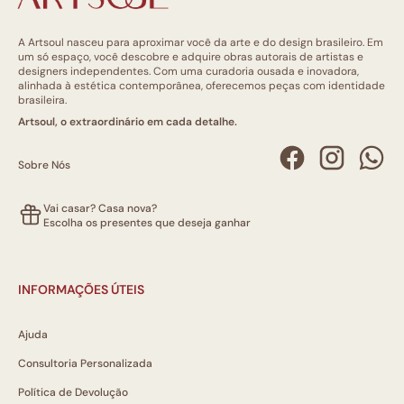
A Artsoul nasceu para aproximar você da arte e do design brasileiro. Em
um só espaço, você descobre e adquire obras autorais de artistas e
designers independentes. Com uma curadoria ousada e inovadora,
alinhada à estética contemporânea, oferecemos peças com identidade
brasileira.
Artsoul, o extraordinário em cada detalhe.
Sobre Nós
Vai casar? Casa nova?
Escolha os presentes que deseja ganhar
INFORMAÇÕES ÚTEIS
Ajuda
Consultoria Personalizada
Política de Devolução