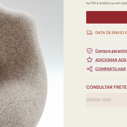
no PIX e boleto ou em até
DATA DE ENVIO 
Compra garantid
ADICIONAR AOS
COMPARTILHAR
CONSULTAR FRETE