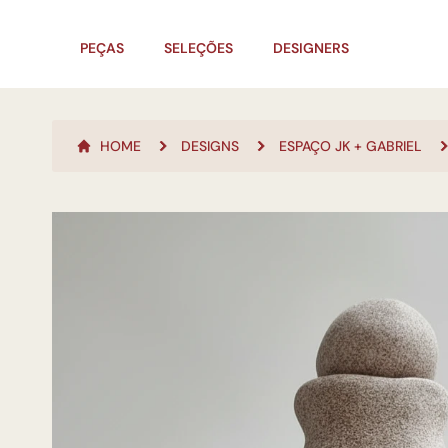
PEÇAS
SELEÇÕES
DESIGNERS
HOME
DESIGNS
ESPAÇO JK + GABRIEL