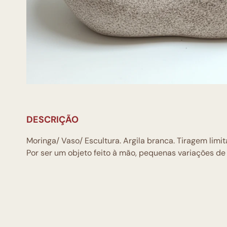
DESCRIÇÃO
Moringa/ Vaso/ Escultura. Argila branca. Tiragem limit
Por ser um objeto feito à mão, pequenas variações d