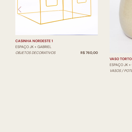
CASINHA NORDESTE 1
ESPAÇO JK + GABRIEL
OBJETOS DECORATIVOS
R$ 760,00
VASO TORTO
ESPAÇO JK +
VASOS / POT