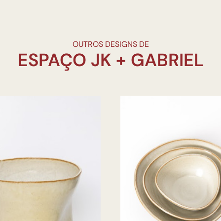
OUTROS DESIGNS DE