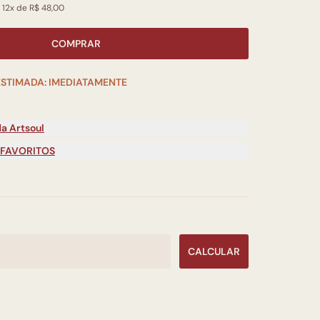
 12x de R$ 48,00
COMPRAR
ESTIMADA: IMEDIATAMENTE
a Artsoul
 FAVORITOS
CALCULAR