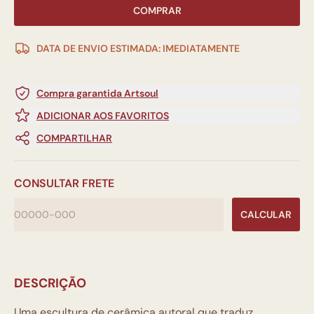
COMPRAR
DATA DE ENVIO ESTIMADA: IMEDIATAMENTE
Compra garantida Artsoul
ADICIONAR AOS FAVORITOS
COMPARTILHAR
CONSULTAR FRETE
CALCULAR
DESCRIÇÃO
Uma escultura de cerâmica autoral que traduz