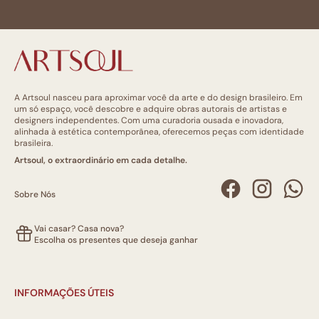
A Artsoul nasceu para aproximar você da arte e do design brasileiro. Em
um só espaço, você descobre e adquire obras autorais de artistas e
designers independentes. Com uma curadoria ousada e inovadora,
alinhada à estética contemporânea, oferecemos peças com identidade
brasileira.
Artsoul, o extraordinário em cada detalhe.
Sobre Nós
Vai casar? Casa nova?
Escolha os presentes que deseja ganhar
INFORMAÇÕES ÚTEIS