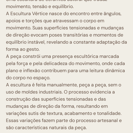
movimento, tensão e equilíbrio.
A Escultura Vértice nasce do encontro entre ângulos,
apoios e torções que atravessam o corpo em
movimento. Suas superfícies tensionadas e mudanças
de direção evocam poses transitórias e momentos de
equilíbrio instável, revelando a constante adaptação da
forma ao gesto.
A peça constrói uma presença escultórica marcada
pela força e pela delicadeza do movimento, onde cada
plano e inflexão contribuem para uma leitura dinâmica
do corpo no espaço.
A escultura é feita manualmente, peça a peça, sem o
uso de moldes industriais. O processo evidencia a
construção das superfícies tensionadas e das
mudanças de direção da forma, resultando em
variações sutis de textura, acabamento e tonalidade.
Essas variações fazem parte do processo artesanal e
são características naturais da peça.