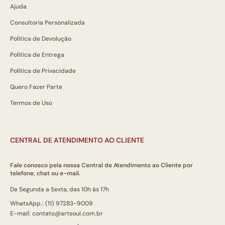
Ajuda
Consultoria Personalizada
Política de Devolução
Política de Entrega
Política de Privacidade
Quero Fazer Parte
Termos de Uso
CENTRAL DE ATENDIMENTO AO CLIENTE
Fale conosco pela nossa Central de Atendimento ao Cliente por
telefone, chat ou e-mail.
De Segunda a Sexta, das 10h às 17h
WhatsApp.: (11) 97283-9009
E-mail: contato@artsoul.com.br