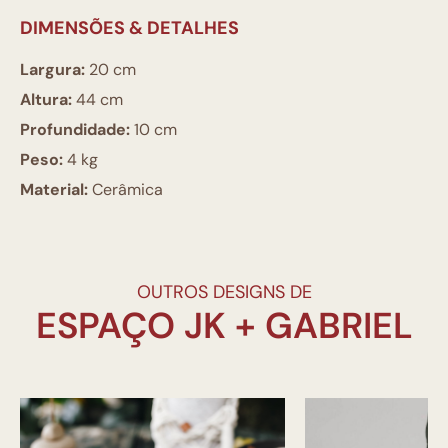
DIMENSÕES & DETALHES
Largura:
20 cm
Altura:
44 cm
Profundidade:
10 cm
Peso:
4 kg
Material:
Cerâmica
OUTROS DESIGNS DE