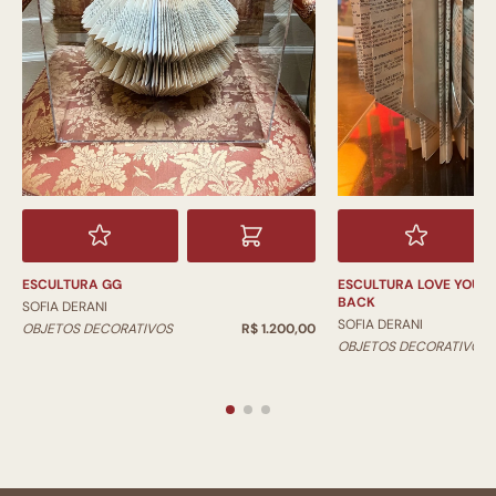
ESCULTURA GG
ESCULTURA LOVE YOU 
BACK
SOFIA DERANI
SOFIA DERANI
OBJETOS DECORATIVOS
R$ 1.200,00
OBJETOS DECORATIVOS