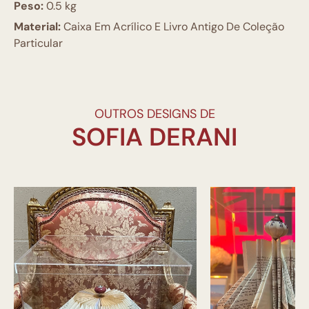
Peso:
0.5 kg
Material:
Caixa Em Acrílico E Livro Antigo De Coleção
Particular
OUTROS DESIGNS DE