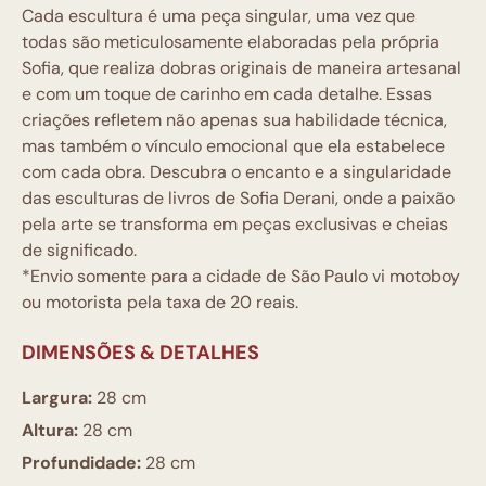
Cada escultura é uma peça singular, uma vez que
todas são meticulosamente elaboradas pela própria
Sofia, que realiza dobras originais de maneira artesanal
e com um toque de carinho em cada detalhe. Essas
criações refletem não apenas sua habilidade técnica,
mas também o vínculo emocional que ela estabelece
com cada obra. Descubra o encanto e a singularidade
das esculturas de livros de Sofia Derani, onde a paixão
pela arte se transforma em peças exclusivas e cheias
de significado.
*Envio somente para a cidade de São Paulo vi motoboy
ou motorista pela taxa de 20 reais.
DIMENSÕES & DETALHES
Largura:
28 cm
Altura:
28 cm
Profundidade:
28 cm