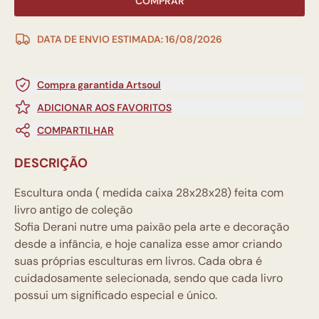
COMPRAR
DATA DE ENVIO ESTIMADA: 16/08/2026
Compra garantida Artsoul
ADICIONAR AOS FAVORITOS
COMPARTILHAR
DESCRIÇÃO
Escultura onda ( medida caixa 28x28x28) feita com
livro antigo de coleção
Sofia Derani nutre uma paixão pela arte e decoração
desde a infância, e hoje canaliza esse amor criando
suas próprias esculturas em livros. Cada obra é
cuidadosamente selecionada, sendo que cada livro
possui um significado especial e único.