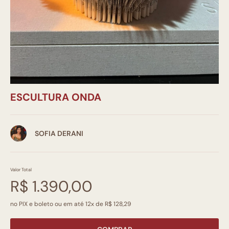
ESCULTURA ONDA
SOFIA DERANI
Valor Total
R$ 1.390,00
no PIX e boleto ou em até 12x de R$ 128,29