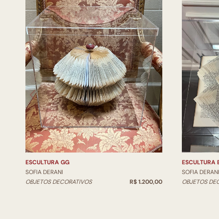
ESCULTURA GG
ESCULTURA 
SOFIA DERANI
SOFIA DERAN
OBJETOS DECORATIVOS
R$ 1.200,00
OBJETOS DE