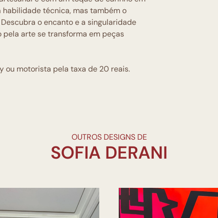
a habilidade técnica, mas também o
 Descubra o encanto e a singularidade
ão pela arte se transforma em peças
 ou motorista pela taxa de 20 reais.
OUTROS DESIGNS DE