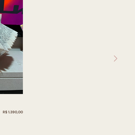
R$ 1.390,00