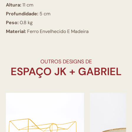
Altura:
11 cm
Profundidade:
5 cm
Peso:
0.8 kg
Material:
Ferro Envelhecido E Madeira
OUTROS DESIGNS DE