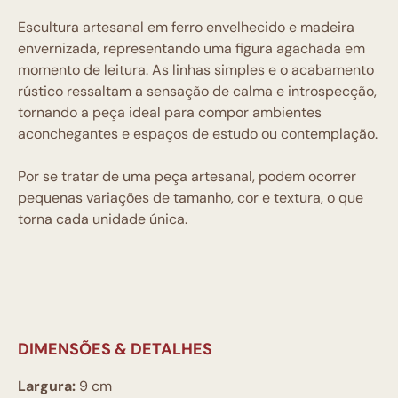
Escultura artesanal em ferro envelhecido e madeira
envernizada, representando uma figura agachada em
momento de leitura. As linhas simples e o acabamento
rústico ressaltam a sensação de calma e introspecção,
tornando a peça ideal para compor ambientes
aconchegantes e espaços de estudo ou contemplação.
Por se tratar de uma peça artesanal, podem ocorrer
pequenas variações de tamanho, cor e textura, o que
torna cada unidade única.
DIMENSÕES & DETALHES
Largura:
9 cm