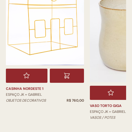
CASINHA NORDESTE 1
ESPAÇO JK + GABRIEL
OBJETOS DECORATIVOS
R$ 760,00
VASO TORTO GIGA
ESPAÇO JK + GABRIEL
VASOS / POTES