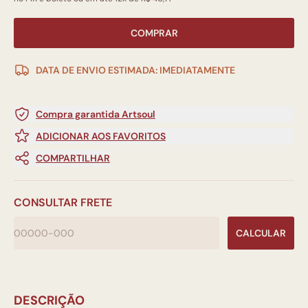
COMPRAR
DATA DE ENVIO ESTIMADA: IMEDIATAMENTE
Compra garantida Artsoul
ADICIONAR AOS FAVORITOS
COMPARTILHAR
CONSULTAR FRETE
CALCULAR
DESCRIÇÃO