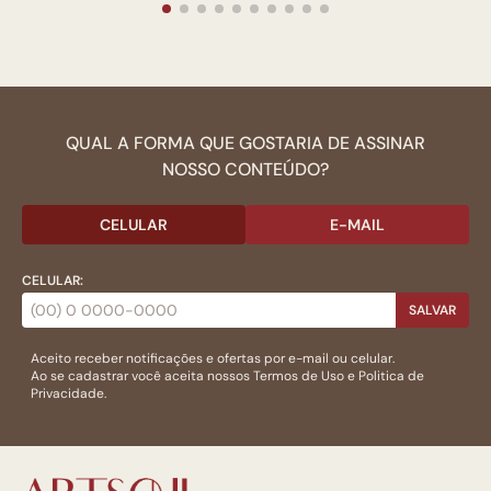
QUAL A FORMA QUE GOSTARIA DE ASSINAR
NOSSO CONTEÚDO?
CELULAR
E-MAIL
CELULAR:
SALVAR
Aceito receber notificações e ofertas por e-mail ou celular.
Ao se cadastrar você aceita nossos
Termos de Uso
e
Politica de
Privacidade.