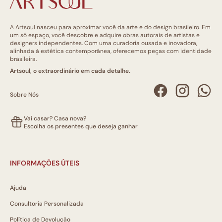
A Artsoul nasceu para aproximar você da arte e do design brasileiro. Em
um só espaço, você descobre e adquire obras autorais de artistas e
designers independentes. Com uma curadoria ousada e inovadora,
alinhada à estética contemporânea, oferecemos peças com identidade
brasileira.
Artsoul, o extraordinário em cada detalhe.
Sobre Nós
Vai casar? Casa nova?
Escolha os presentes que deseja ganhar
INFORMAÇÕES ÚTEIS
Ajuda
Consultoria Personalizada
Política de Devolução