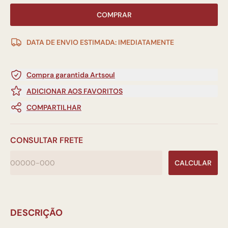
COMPRAR
DATA DE ENVIO ESTIMADA: IMEDIATAMENTE
Compra garantida Artsoul
ADICIONAR AOS FAVORITOS
COMPARTILHAR
CONSULTAR FRETE
CALCULAR
DESCRIÇÃO