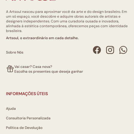
A Artsoul nasceu para aproximar você da arte e do design brasileiro. Em
um só espaço, você descobre e adquire obras autorais de artistas e
designers independentes. Com uma curadoria ousada e inovadora,
alinhada à estética contemporânea, oferecemos peças com identidade
brasileira.
Artsoul, o extraordinário em cada detalhe.
Sobre Nós
Vai casar? Casa nova?
Escolha os presentes que deseja ganhar
INFORMAÇÕES ÚTEIS
Ajuda
Consultoria Personalizada
Política de Devolução