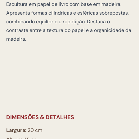
Escultura em papel de livro com base em madeira.
Apresenta formas cilíndricas e esféricas sobrepostas,
combinando equilíbrio e repetição. Destaca o
contraste entre a textura do papel e a organicidade da
madeira.
DIMENSÕES & DETALHES
Largura:
20 cm