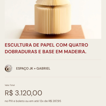
ESCULTURA DE PAPEL COM QUATRO
DOBRADURAS E BASE EM MADEIRA.
ESPAÇO JK + GABRIEL
Valor Total
R$ 3.120,00
no PIX e boleto ou em até 12x de R$ 287,95