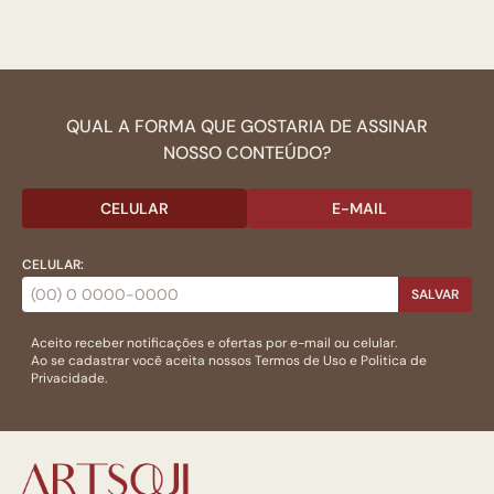
QUAL A FORMA QUE GOSTARIA DE ASSINAR
NOSSO CONTEÚDO?
CELULAR
E-MAIL
CELULAR:
SALVAR
Aceito receber notificações e ofertas por e-mail ou celular.
Ao se cadastrar você aceita nossos
Termos de Uso
e
Politica de
Privacidade.