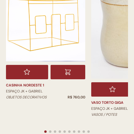
CASINHA NORDESTE 1
ESPAÇO JK + GABRIEL
OBJETOS DECORATIVOS
R$ 760,00
VASO TORTO GIGA
ESPAÇO JK + GABRIEL
VASOS / POTES