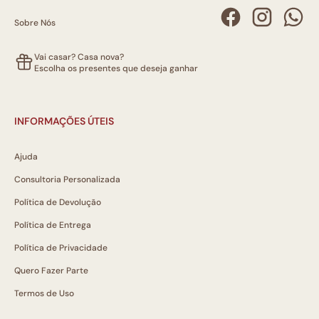
Sobre Nós
Vai casar? Casa nova?
Escolha os presentes que deseja ganhar
INFORMAÇÕES ÚTEIS
Ajuda
Consultoria Personalizada
Política de Devolução
Política de Entrega
Política de Privacidade
Quero Fazer Parte
Termos de Uso