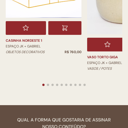
CASINHA NORDESTE 1
ESPAÇO JK + GABRIEL
OBJETOS DECORATIVOS
R$ 760,00
VASO TORTO GIGA
ESPAÇO JK + GABRIEL
VASOS / POTES
QUAL A FORMA QUE GOSTARIA DE ASSINAR
NOSSO CONTEÚDO?