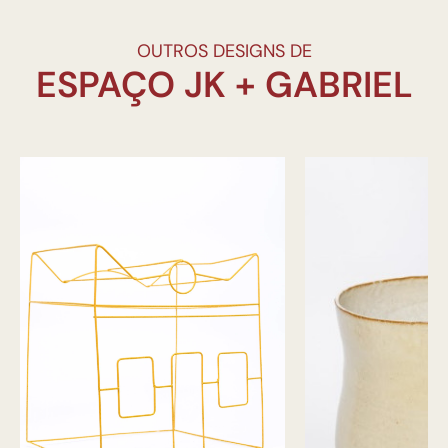
OUTROS DESIGNS DE