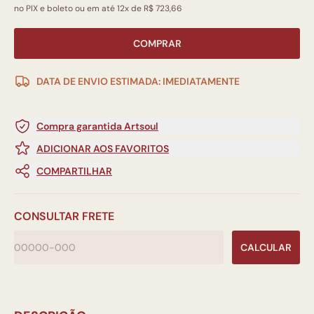
no PIX e boleto ou em até 12x de R$ 723,66
COMPRAR
DATA DE ENVIO ESTIMADA: IMEDIATAMENTE
Compra garantida Artsoul
ADICIONAR AOS FAVORITOS
COMPARTILHAR
CONSULTAR FRETE
CALCULAR