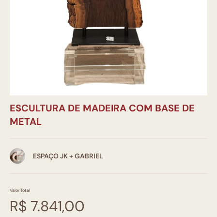
ESCULTURA DE MADEIRA COM BASE DE
METAL
ESPAÇO JK + GABRIEL
Valor Total
R$ 7.841,00