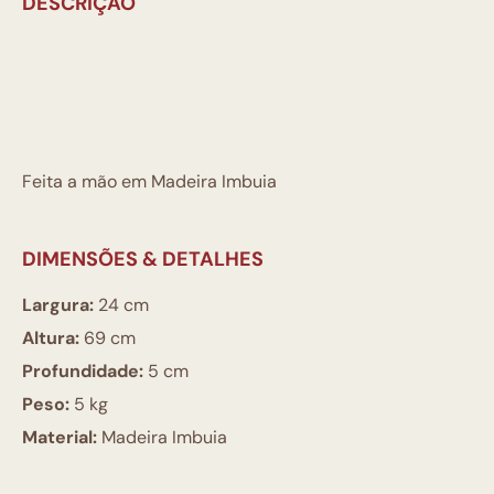
DESCRIÇÃO
Feita a mão em Madeira Imbuia
DIMENSÕES & DETALHES
Largura:
24 cm
Altura:
69 cm
Profundidade:
5 cm
Peso:
5 kg
Material:
Madeira Imbuia