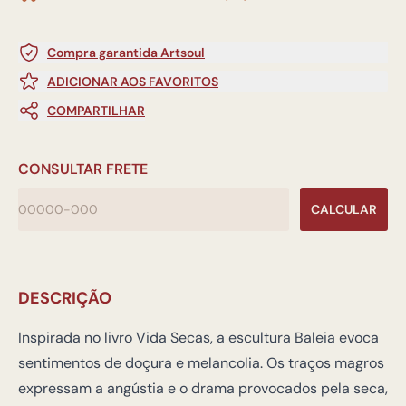
Compra garantida Artsoul
ADICIONAR AOS FAVORITOS
COMPARTILHAR
CONSULTAR FRETE
CALCULAR
DESCRIÇÃO
Inspirada no livro Vida Secas, a escultura Baleia evoca
sentimentos de doçura e melancolia. Os traços magros
expressam a angústia e o drama provocados pela seca,