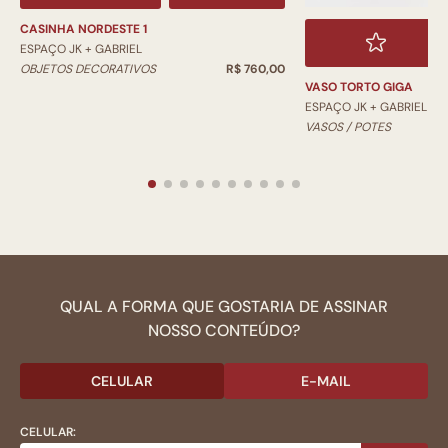
CASINHA NORDESTE 1
ESPAÇO JK + GABRIEL
OBJETOS DECORATIVOS
R$ 760,00
VASO TORTO GIGA
ESPAÇO JK + GABRIEL
VASOS / POTES
QUAL A FORMA QUE GOSTARIA DE ASSINAR
NOSSO CONTEÚDO?
CELULAR
E-MAIL
CELULAR: