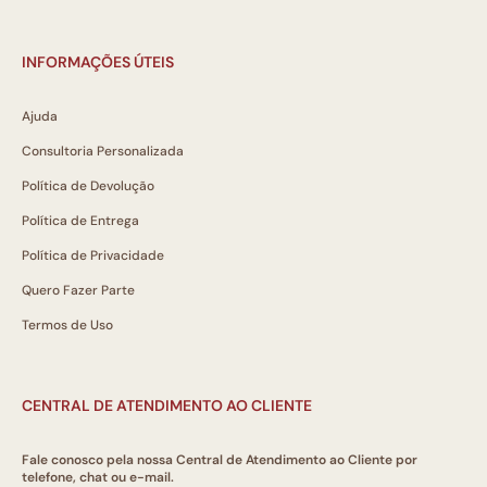
INFORMAÇÕES ÚTEIS
Ajuda
Consultoria Personalizada
Política de Devolução
Política de Entrega
Política de Privacidade
Quero Fazer Parte
Termos de Uso
CENTRAL DE ATENDIMENTO AO CLIENTE
Fale conosco pela nossa Central de Atendimento ao Cliente por
telefone, chat ou e-mail.