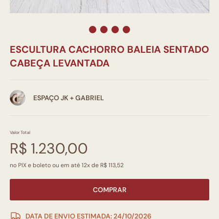
ESCULTURA CACHORRO BALEIA SENTADO
CABEÇA LEVANTADA
ESPAÇO JK + GABRIEL
Valor Total
R$ 1.230,00
no PIX e boleto ou em até 12x de R$ 113,52
COMPRAR
DATA DE ENVIO ESTIMADA: 24/10/2026