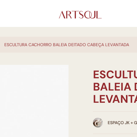
ESCULTURA CACHORRO BALEIA DEITADO CABEÇA LEVANTADA
ESCULT
BALEIA
LEVANT
ESPAÇO JK + 