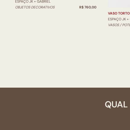
ESPAÇO JK + GABRIEL
OBJETOS DECORATIVOS
R$ 760,00
VASO TORTO
ESPAÇO JK +
VASOS / POT
QUAL 