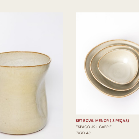
SET BOWL MENOR ( 3 PEÇAS)
ESPAÇO JK + GABRIEL
TIGELAS