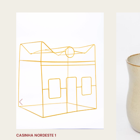
CASINHA NORDESTE 1