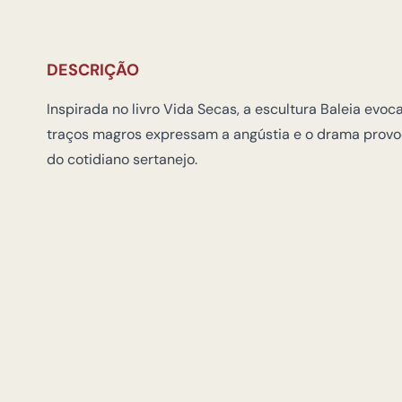
DESCRIÇÃO
Inspirada no livro Vida Secas, a escultura Baleia evo
traços magros expressam a angústia e o drama provo
do cotidiano sertanejo.