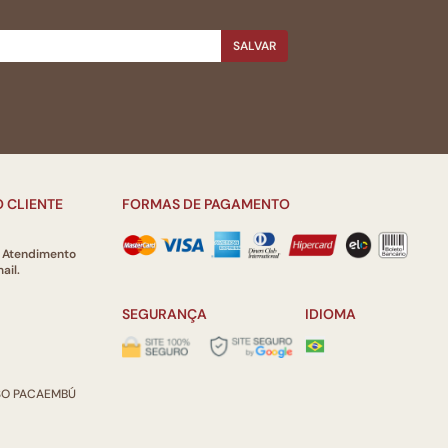
SALVAR
 CLIENTE
FORMAS DE PAGAMENTO
e Atendimento
ail.
SEGURANÇA
IDIOMA
ISO PACAEMBÚ