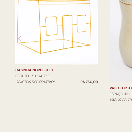
CASINHA NORDESTE 1
ESPAÇO JK + GABRIEL
OBJETOS DECORATIVOS
R$ 760,00
VASO TORTO
ESPAÇO JK +
VASOS / POT