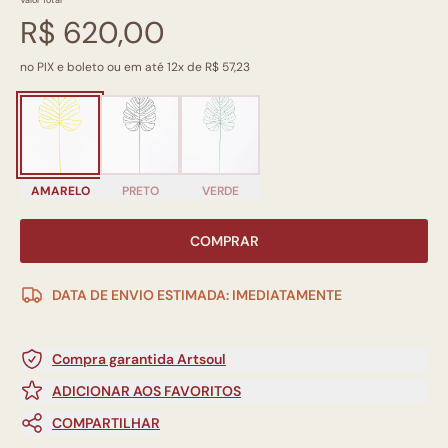
Valor Total
R$ 620,00
no PIX e boleto ou em até 12x de R$ 57,23
AMARELO
PRETO
VERDE
COMPRAR
DATA DE ENVIO ESTIMADA: IMEDIATAMENTE
Compra garantida Artsoul
ADICIONAR AOS FAVORITOS
COMPARTILHAR