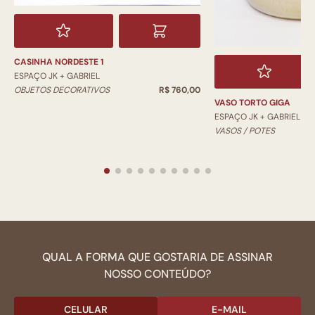
CASINHA NORDESTE 1
ESPAÇO JK + GABRIEL
OBJETOS DECORATIVOS
R$ 760,00
VASO TORTO GIGA
ESPAÇO JK + GABRIEL
VASOS / POTES
QUAL A FORMA QUE GOSTARIA DE ASSINAR
NOSSO CONTEÚDO?
CELULAR
E-MAIL