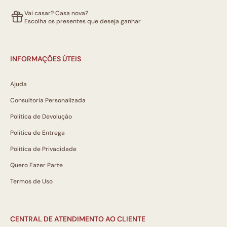
Vai casar? Casa nova?
Escolha os presentes que deseja ganhar
INFORMAÇÕES ÚTEIS
Ajuda
Consultoria Personalizada
Política de Devolução
Política de Entrega
Política de Privacidade
Quero Fazer Parte
Termos de Uso
CENTRAL DE ATENDIMENTO AO CLIENTE