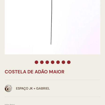
COSTELA DE ADÃO MAIOR
ESPAÇO JK + GABRIEL