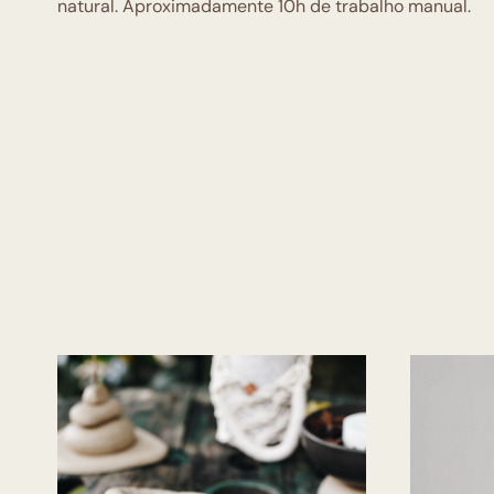
natural. Aproximadamente 10h de trabalho manual.