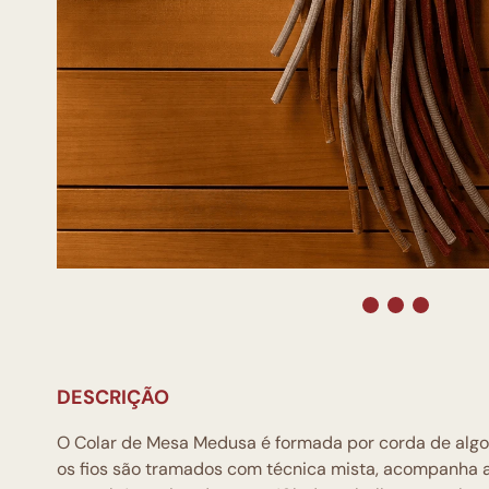
DESCRIÇÃO
O Colar de Mesa Medusa é formada por corda de algo
os fios são tramados com técnica mista, acompanha a