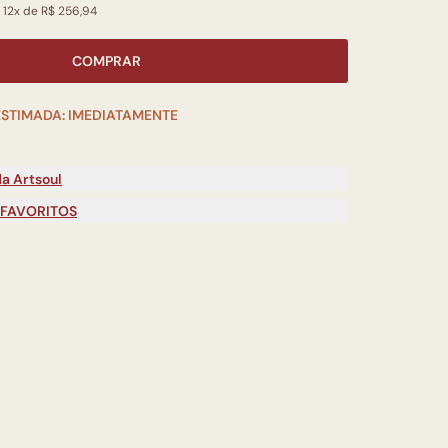
 12x de R$ 256,94
COMPRAR
ESTIMADA: IMEDIATAMENTE
a Artsoul
 FAVORITOS