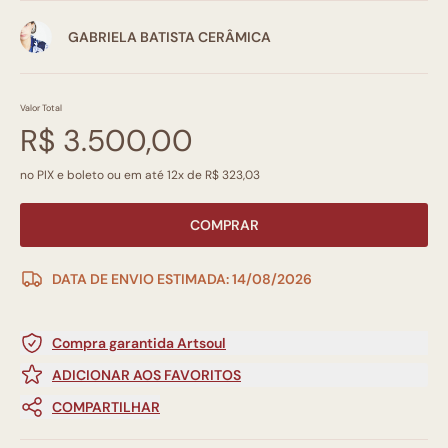
GABRIELA BATISTA CERÂMICA
Valor Total
R$ 3.500,00
no PIX e boleto ou em até 12x de R$ 323,03
COMPRAR
DATA DE ENVIO ESTIMADA: 14/08/2026
Compra garantida Artsoul
ADICIONAR AOS FAVORITOS
COMPARTILHAR