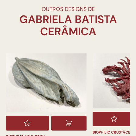
OUTROS DESIGNS DE
GABRIELA BATISTA
BIOPHILIC CRUSTÁCEO 