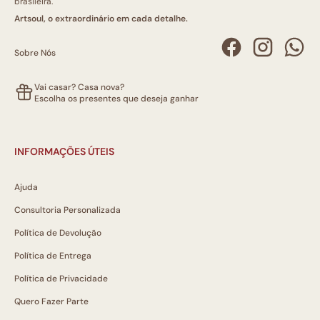
brasileira.
Artsoul, o extraordinário em cada detalhe.
Sobre Nós
Vai casar? Casa nova?
Escolha os presentes que deseja ganhar
INFORMAÇÕES ÚTEIS
Ajuda
Consultoria Personalizada
Política de Devolução
Política de Entrega
Política de Privacidade
Quero Fazer Parte