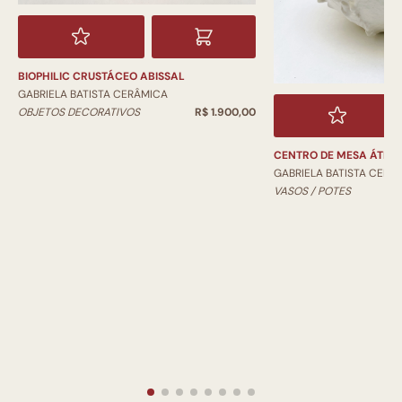
BIOPHILIC CRUSTÁCEO ABISSAL
GABRIELA BATISTA CERÂMICA
OBJETOS DECORATIVOS
R$ 1.900,00
CENTRO DE MESA ÁTIM
GABRIELA BATISTA CERÂ
VASOS / POTES