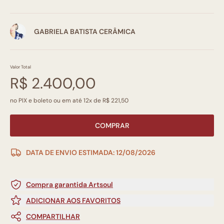
GABRIELA BATISTA CERÂMICA
Valor Total
R$ 2.400,00
no PIX e boleto ou em até 12x de R$ 221,50
COMPRAR
DATA DE ENVIO ESTIMADA: 12/08/2026
Compra garantida Artsoul
ADICIONAR AOS FAVORITOS
COMPARTILHAR