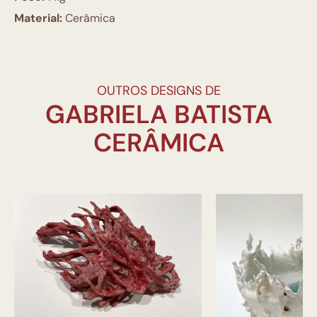
Material:
Cerâmica
OUTROS DESIGNS DE
GABRIELA BATISTA