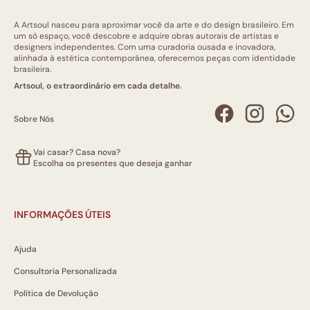
A Artsoul nasceu para aproximar você da arte e do design brasileiro. Em
um só espaço, você descobre e adquire obras autorais de artistas e
designers independentes. Com uma curadoria ousada e inovadora,
alinhada à estética contemporânea, oferecemos peças com identidade
brasileira.
Artsoul, o extraordinário em cada detalhe.
Sobre Nós
Vai casar? Casa nova?
Escolha os presentes que deseja ganhar
INFORMAÇÕES ÚTEIS
Ajuda
Consultoria Personalizada
Política de Devolução