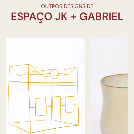
OUTROS DESIGNS DE