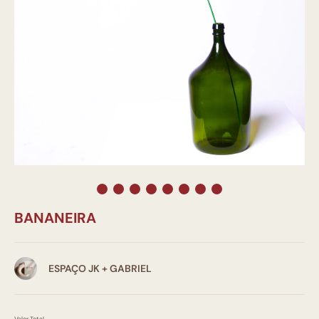
BANANEIRA
ESPAÇO JK + GABRIEL