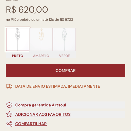
Valor Total
R$ 620,00
no PIX e boleto ou em até 12x de R$ 57,23
PRETO
AMARELO
VERDE
COMPRAR
DATA DE ENVIO ESTIMADA: IMEDIATAMENTE
Compra garantida Artsoul
ADICIONAR AOS FAVORITOS
COMPARTILHAR