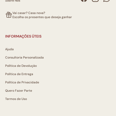
Sobre Nós
Vai casar? Casa nova?
Escolha os presentes que deseja ganhar
INFORMAÇÕES ÚTEIS
Ajuda
Consultoria Personalizada
Política de Devolução
Política de Entrega
Política de Privacidade
Quero Fazer Parte
Termos de Uso