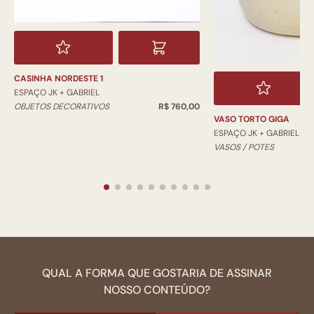
CASINHA NORDESTE 1
ESPAÇO JK + GABRIEL
OBJETOS DECORATIVOS
R$ 760,00
VASO TORTO GIGA
ESPAÇO JK + GABRIEL
VASOS / POTES
QUAL A FORMA QUE GOSTARIA DE ASSINAR
NOSSO CONTEÚDO?