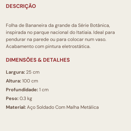
DESCRIÇÃO
Folha de Bananeira da grande da Série Botânica,
inspirada no parque nacional do Itatiaia. Ideal para
pendurar na parede ou para colocar num vaso.
Acabamento com pintura eletrostática.
DIMENSÕES & DETALHES
Largura:
25 cm
Altura:
100 cm
Profundidade:
1 cm
Peso:
0.3 kg
Material:
Aço Soldado Com Malha Metálica