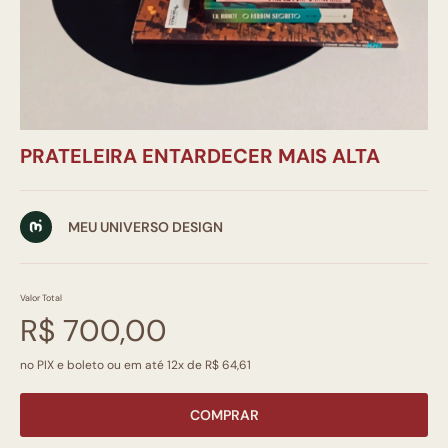
PRATELEIRA ENTARDECER MAIS ALTA
MEU UNIVERSO DESIGN
Valor Total
R$ 700,00
no PIX e boleto ou em até 12x de R$ 64,61
COMPRAR