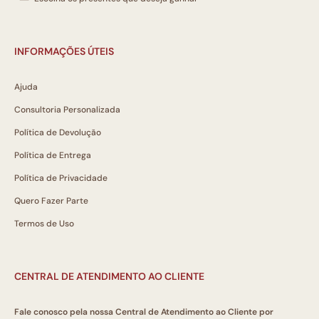
INFORMAÇÕES ÚTEIS
Ajuda
Consultoria Personalizada
Política de Devolução
Política de Entrega
Política de Privacidade
Quero Fazer Parte
Termos de Uso
CENTRAL DE ATENDIMENTO AO CLIENTE
Fale conosco pela nossa Central de Atendimento ao Cliente por