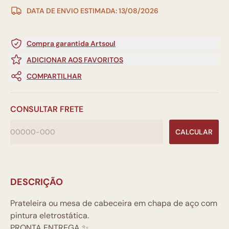
DATA DE ENVIO ESTIMADA: 13/08/2026
Compra garantida Artsoul
ADICIONAR AOS FAVORITOS
COMPARTILHAR
CONSULTAR FRETE
CALCULAR
DESCRIÇÃO
Prateleira ou mesa de cabeceira em chapa de aço com
pintura eletrostática.
PRONTA ENTREGA ✨