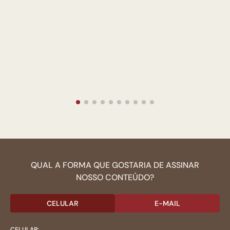
QUAL A FORMA QUE GOSTARIA DE ASSINAR
NOSSO CONTEÚDO?
CELULAR
E-MAIL
CELULAR: