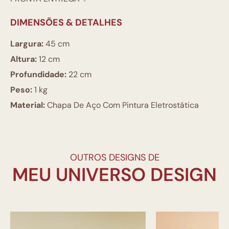
DIMENSÕES & DETALHES
Largura:
45 cm
Altura:
12 cm
Profundidade:
22 cm
Peso:
1 kg
Material:
Chapa De Aço Com Pintura Eletrostática
OUTROS DESIGNS DE