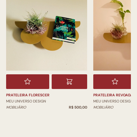
PRATELEIRA FLORESCER
PRATELEIRA REVOADA P
MEU UNIVERSO DESIGN
MEU UNIVERSO DESIGN
MOBILIÁRIO
R$ 500,00
MOBILIÁRIO