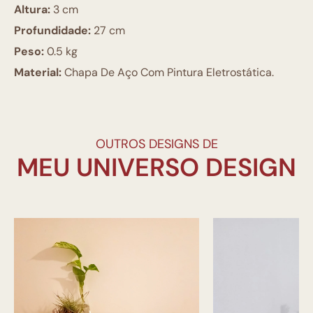
Altura:
3 cm
Profundidade:
27 cm
Peso:
0.5 kg
Material:
Chapa De Aço Com Pintura Eletrostática.
OUTROS DESIGNS DE