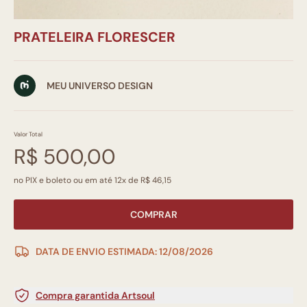
PRATELEIRA FLORESCER
MEU UNIVERSO DESIGN
Valor Total
R$ 500,00
no PIX e boleto ou em até 12x de R$ 46,15
COMPRAR
DATA DE ENVIO ESTIMADA: 12/08/2026
Compra garantida Artsoul