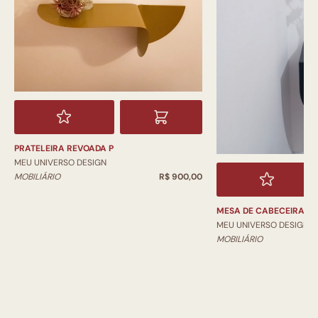
PRATELEIRA REVOADA P
MEU UNIVERSO DESIGN
MOBILIÁRIO
R$ 900,00
MESA DE CABECEIRA E
MEU UNIVERSO DESIGN
MOBILIÁRIO