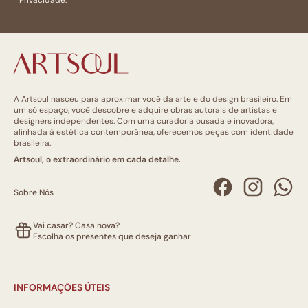
A Artsoul nasceu para aproximar você da arte e do design brasileiro. Em
um só espaço, você descobre e adquire obras autorais de artistas e
designers independentes. Com uma curadoria ousada e inovadora,
alinhada à estética contemporânea, oferecemos peças com identidade
brasileira.
Artsoul, o extraordinário em cada detalhe.
Sobre Nós
Vai casar? Casa nova?
Escolha os presentes que deseja ganhar
INFORMAÇÕES ÚTEIS