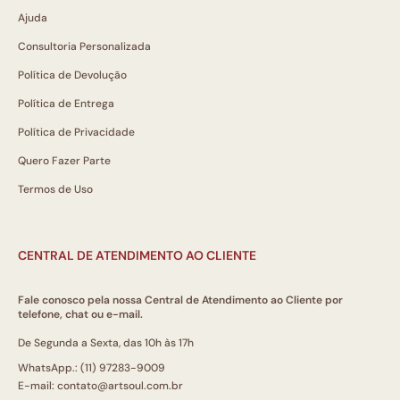
Ajuda
Consultoria Personalizada
Política de Devolução
Política de Entrega
Política de Privacidade
Quero Fazer Parte
Termos de Uso
CENTRAL DE ATENDIMENTO AO CLIENTE
Fale conosco pela nossa Central de Atendimento ao Cliente por
telefone, chat ou e-mail.
De Segunda a Sexta, das 10h às 17h
WhatsApp.: (11) 97283-9009
E-mail: contato@artsoul.com.br