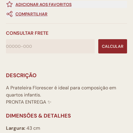
ADICIONAR AOS FAVORITOS
COMPARTILHAR
CONSULTAR FRETE
CALCULAR
DESCRIÇÃO
A Prateleira Florescer é ideal para composição em
quartos infantis.
PRONTA ENTREGA ✨
DIMENSÕES & DETALHES
Largura:
43 cm