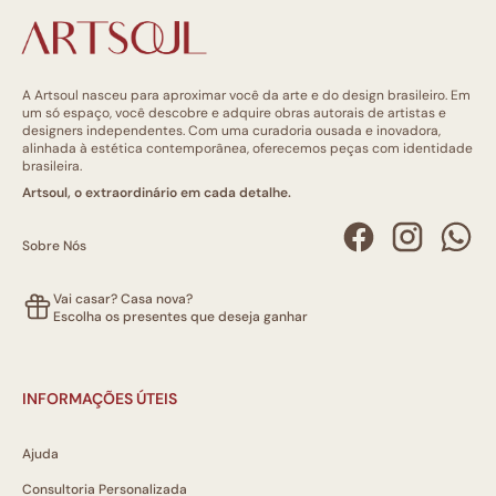
A Artsoul nasceu para aproximar você da arte e do design brasileiro. Em
um só espaço, você descobre e adquire obras autorais de artistas e
designers independentes. Com uma curadoria ousada e inovadora,
alinhada à estética contemporânea, oferecemos peças com identidade
brasileira.
Artsoul, o extraordinário em cada detalhe.
Sobre Nós
Vai casar? Casa nova?
Escolha os presentes que deseja ganhar
INFORMAÇÕES ÚTEIS
Ajuda
Consultoria Personalizada