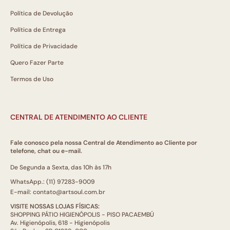
Política de Devolução
Política de Entrega
Política de Privacidade
Quero Fazer Parte
Termos de Uso
CENTRAL DE ATENDIMENTO AO CLIENTE
Fale conosco pela nossa Central de Atendimento ao Cliente por
telefone, chat ou e-mail.
De Segunda a Sexta, das 10h às 17h
WhatsApp.: (11) 97283-9009
E-mail: contato@artsoul.com.br
VISITE NOSSAS LOJAS FÍSICAS:
SHOPPING PÁTIO HIGIENÓPOLIS - PISO PACAEMBÚ
Av. Higienópolis, 618 - Higienópolis