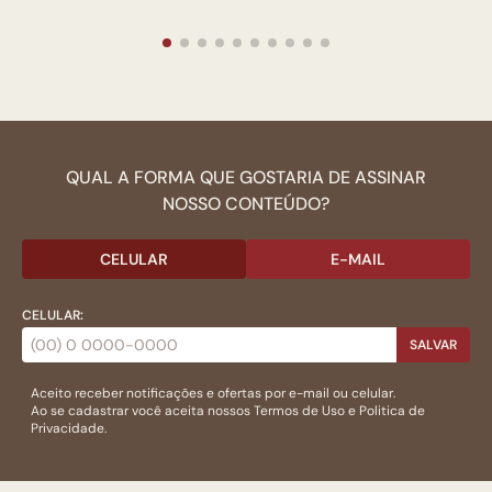
QUAL A FORMA QUE GOSTARIA DE ASSINAR
NOSSO CONTEÚDO?
CELULAR
E-MAIL
CELULAR:
SALVAR
Aceito receber notificações e ofertas por e-mail ou celular.
Ao se cadastrar você aceita nossos
Termos de Uso
e
Politica de
Privacidade.