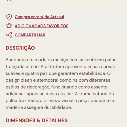
Compra garantida Artsoul
ADICIONAR AOS FAVORITOS
COMPARTILHAR
DESCRIÇÃO
Banqueta em madeira maciça com assento em palha
trançada à mão. A estrutura apresenta linhas curvas
suaves e quatro pés que garantem estabilidade. O
design clean e atemporal combina com diferentes
estilos de decoração, funcionando como assento
adicional, apoio ou mesa auxiliar. A trama natural da
palha traz textura e leveza visual à peça, enquanto a
madeira assegura durabilidade.
DIMENSÕES & DETALHES