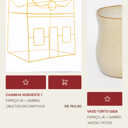
CASINHA NORDESTE 1
ESPAÇO JK + GABRIEL
OBJETOS DECORATIVOS
R$ 760,00
VASO TORTO GIGA
ESPAÇO JK + GABRIEL
VASOS / POTES