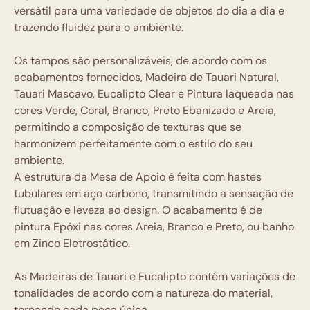
versátil para uma variedade de objetos do dia a dia e
trazendo fluidez para o ambiente.
Os tampos são personalizáveis, de acordo com os
acabamentos fornecidos, Madeira de Tauari Natural,
Tauari Mascavo, Eucalipto Clear e Pintura laqueada nas
cores Verde, Coral, Branco, Preto Ebanizado e Areia,
permitindo a composição de texturas que se
harmonizem perfeitamente com o estilo do seu
ambiente.
A estrutura da Mesa de Apoio é feita com hastes
tubulares em aço carbono, transmitindo a sensação de
flutuação e leveza ao design. O acabamento é de
pintura Epóxi nas cores Areia, Branco e Preto, ou banho
em Zinco Eletrostático.
As Madeiras de Tauari e Eucalipto contém variações de
tonalidades de acordo com a natureza do material,
tornando cada peça única.