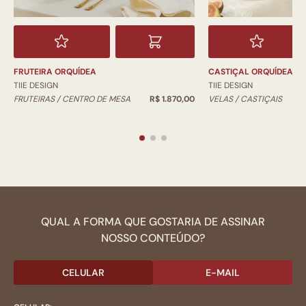
FRUTEIRA ORQUÍDEA
CASTIÇAL ORQUÍDEA
TIIE DESIGN
TIIE DESIGN
FRUTEIRAS / CENTRO DE MESA
R$ 1.870,00
VELAS / CASTIÇAIS
QUAL A FORMA QUE GOSTARIA DE ASSINAR
NOSSO CONTEÚDO?
CELULAR
E-MAIL