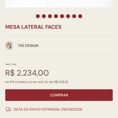
MESA LATERAL FACES
TIIE DESIGN
Valor Total
R$ 2.234,00
no PIX e boleto ou em até 12x de R$ 206,18
COMPRAR
DATA DE ENVIO ESTIMADA: 29/09/2026