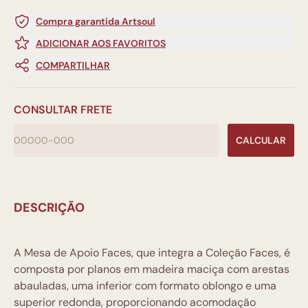
Compra garantida Artsoul
ADICIONAR AOS FAVORITOS
COMPARTILHAR
CONSULTAR FRETE
CALCULAR
DESCRIÇÃO
A Mesa de Apoio Faces, que integra a Coleção Faces, é
composta por planos em madeira maciça com arestas
abauladas, uma inferior com formato oblongo e uma
superior redonda, proporcionando acomodação