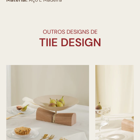
OUTROS DESIGNS DE