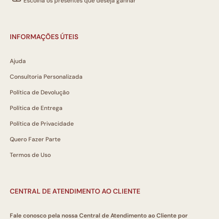
Escolha os presentes que deseja ganhar
INFORMAÇÕES ÚTEIS
Ajuda
Consultoria Personalizada
Política de Devolução
Política de Entrega
Política de Privacidade
Quero Fazer Parte
Termos de Uso
CENTRAL DE ATENDIMENTO AO CLIENTE
Fale conosco pela nossa Central de Atendimento ao Cliente por