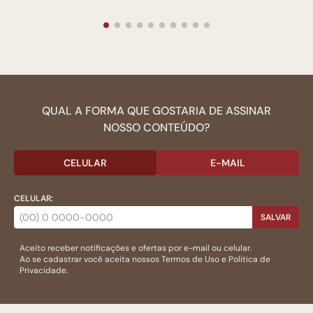
QUAL A FORMA QUE GOSTARIA DE ASSINAR
NOSSO CONTEÚDO?
CELULAR
E-MAIL
CELULAR:
SALVAR
Aceito receber notificações e ofertas por e-mail ou celular.
Ao se cadastrar você aceita nossos
Termos de Uso
e
Politica de
Privacidade.