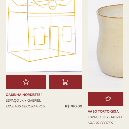
CASINHA NORDESTE 1
ESPAÇO JK + GABRIEL
OBJETOS DECORATIVOS
R$ 760,00
VASO TORTO GIGA
ESPAÇO JK + GABRIEL
VASOS / POTES