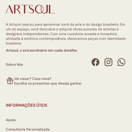
A Artsoul nasceu para aproximar você da arte e do design brasileiro. Em
um só espaço, você descobre e adquire obras autorais de artistas e
designers independentes. Com uma curadoria ousada e inovadora,
alinhada à estética contemporânea, oferecemos peças com identidade
brasileira.
Artsoul, o extraordinário em cada detalhe.
Sobre Nós
Vai casar? Casa nova?
Escolha os presentes que deseja ganhar
INFORMAÇÕES ÚTEIS
Ajuda
Consultoria Personalizada