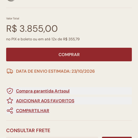
Valor Total
R$ 3.855,00
no PIX e boleto ou em até 12x de R$ 355,79
COMPRAR
DATA DE ENVIO ESTIMADA: 23/10/2026
Compra garantida Artsoul
ADICIONAR AOS FAVORITOS
COMPARTILHAR
CONSULTAR FRETE