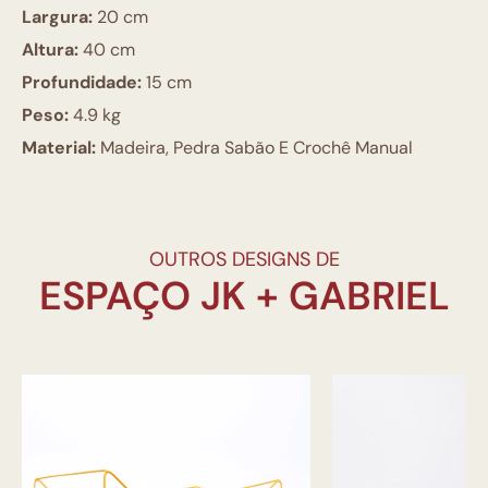
Largura:
20 cm
Altura:
40 cm
Profundidade:
15 cm
Peso:
4.9 kg
Material:
Madeira, Pedra Sabão E Crochê Manual
OUTROS DESIGNS DE