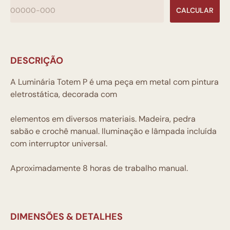
CALCULAR
DESCRIÇÃO
A Luminária Totem P é uma peça em metal com pintura
eletrostática, decorada com
elementos em diversos materiais. Madeira, pedra
sabão e crochê manual. Iluminação e lâmpada incluída
com interruptor universal.
Aproximadamente 8 horas de trabalho manual.
DIMENSÕES & DETALHES