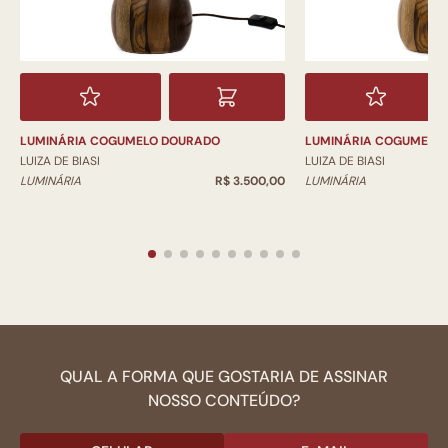
LUMINÁRIA COGUMELO DOURADO
LUMINÁRIA COGUMELO
LUIZA DE BIASI
LUIZA DE BIASI
LUMINÁRIA
R$ 3.500,00
LUMINÁRIA
QUAL A FORMA QUE GOSTARIA DE ASSINAR
NOSSO CONTEÚDO?