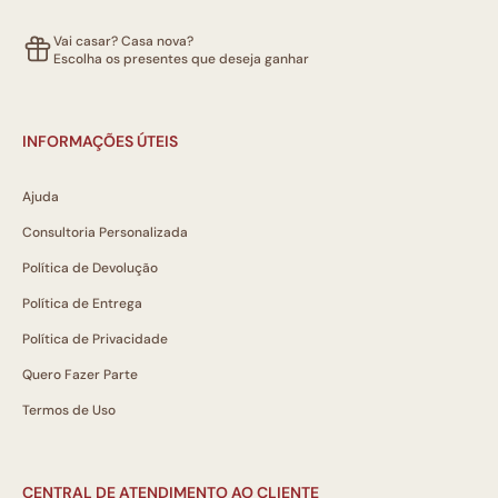
Vai casar? Casa nova?
Escolha os presentes que deseja ganhar
INFORMAÇÕES ÚTEIS
Ajuda
Consultoria Personalizada
Política de Devolução
Política de Entrega
Política de Privacidade
Quero Fazer Parte
Termos de Uso
CENTRAL DE ATENDIMENTO AO CLIENTE