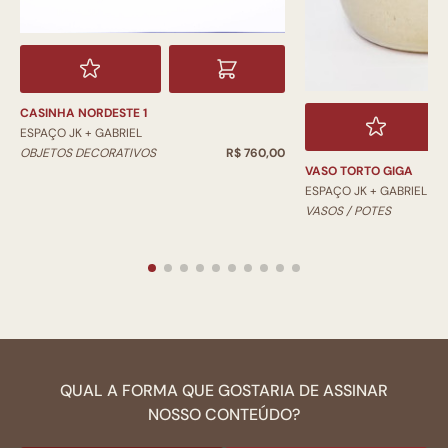
CASINHA NORDESTE 1
ESPAÇO JK + GABRIEL
OBJETOS DECORATIVOS
R$ 760,00
VASO TORTO GIGA
ESPAÇO JK + GABRIEL
VASOS / POTES
QUAL A FORMA QUE GOSTARIA DE ASSINAR
NOSSO CONTEÚDO?