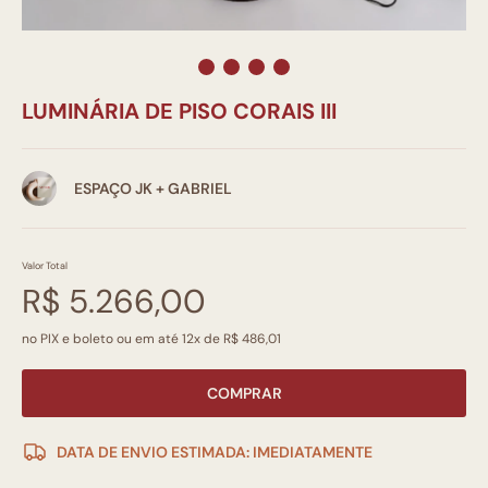
LUMINÁRIA DE PISO CORAIS III
ESPAÇO JK + GABRIEL
Valor Total
R$ 5.266,00
no PIX e boleto ou em até 12x de R$ 486,01
COMPRAR
DATA DE ENVIO ESTIMADA: IMEDIATAMENTE