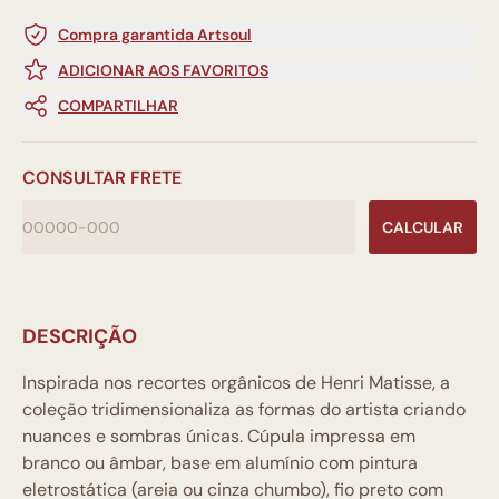
Compra garantida Artsoul
ADICIONAR AOS FAVORITOS
COMPARTILHAR
CONSULTAR FRETE
CALCULAR
DESCRIÇÃO
Inspirada nos recortes orgânicos de Henri Matisse, a
coleção tridimensionaliza as formas do artista criando
nuances e sombras únicas. Cúpula impressa em
branco ou âmbar, base em alumínio com pintura
eletrostática (areia ou cinza chumbo), fio preto com