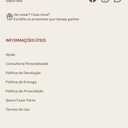
Sobre Nós
Vai casar? Casa nova?
Escolha os presentes que deseja ganhar
INFORMAÇÕES ÚTEIS
Ajuda
Consultoria Personalizada
Política de Devolução
Política de Entrega
Política de Privacidade
Quero Fazer Parte
Termos de Uso