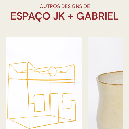
OUTROS DESIGNS DE