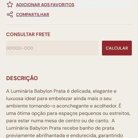
ADICIONAR AOS FAVORITOS
COMPARTILHAR
CONSULTAR FRETE
CALCULAR
DESCRIÇÃO
A Luminária Babylon Prata é delicada, elegante e
luxuosa ideal para embelezar ainda mais o seu
ambiente tornando-o aconchegante e acolhedor. É
uma ótima opção para espaços pequenos ou estreitos,
para estar numa mesa de centro ou de canto. A
Luminária Babylon Prata recebe banho de prata
previamente abrilhantada e endurecida, garantindo