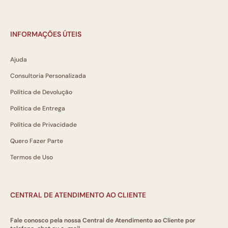
INFORMAÇÕES ÚTEIS
Ajuda
Consultoria Personalizada
Política de Devolução
Política de Entrega
Política de Privacidade
Quero Fazer Parte
Termos de Uso
CENTRAL DE ATENDIMENTO AO CLIENTE
Fale conosco pela nossa Central de Atendimento ao Cliente por