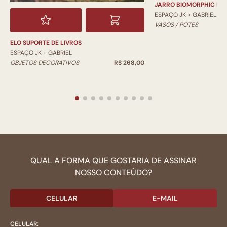
JARRO BIOMORPHIC PI
ESPAÇO JK + GABRIEL
VASOS / POTES
ELO SUPORTE DE LIVROS
ESPAÇO JK + GABRIEL
OBJETOS DECORATIVOS
R$ 268,00
QUAL A FORMA QUE GOSTARIA DE ASSINAR
NOSSO CONTEÚDO?
CELULAR
E-MAIL
CELULAR: