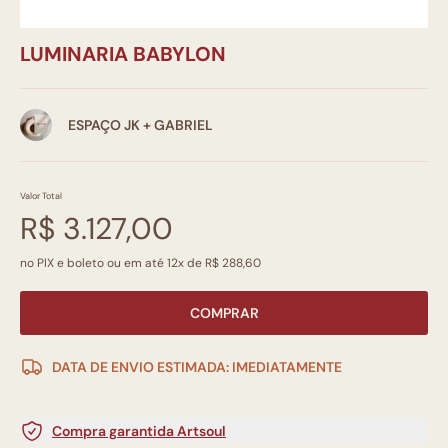
LUMINARIA BABYLON
ESPAÇO JK + GABRIEL
Valor Total
R$ 3.127,00
no PIX e boleto ou em até 12x de R$ 288,60
COMPRAR
DATA DE ENVIO ESTIMADA: IMEDIATAMENTE
Compra garantida Artsoul