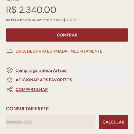
Valor Total
R$ 2.340,00
no PIX e boleto ou em até 12x de R$ 215,97
COMPRAR
DATA DE ENVIO ESTIMADA: IMEDIATAMENTE
Compra garantida Artsoul
ADICIONAR AOS FAVORITOS
COMPARTILHAR
CONSULTAR FRETE
CALCULAR