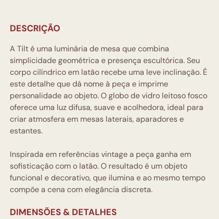
DESCRIÇÃO
A Tilt é uma luminária de mesa que combina
simplicidade geométrica e presença escultórica. Seu
corpo cilíndrico em latão recebe uma leve inclinação. É
este detalhe que dá nome à peça e imprime
personalidade ao objeto. O globo de vidro leitoso fosco
oferece uma luz difusa, suave e acolhedora, ideal para
criar atmosfera em mesas laterais, aparadores e
estantes.
Inspirada em referências vintage a peça ganha em
sofisticação com o latão. O resultado é um objeto
funcional e decorativo, que ilumina e ao mesmo tempo
compõe a cena com elegância discreta.
DIMENSÕES & DETALHES