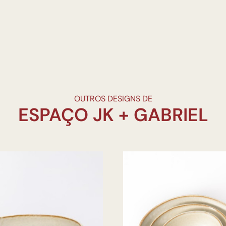
OUTROS DESIGNS DE