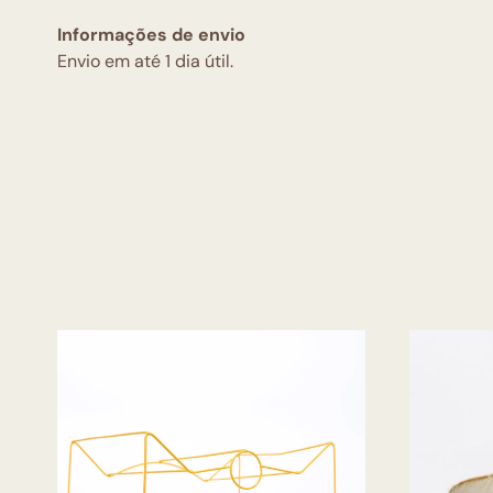
Informações de envio
Envio em até 1 dia útil.