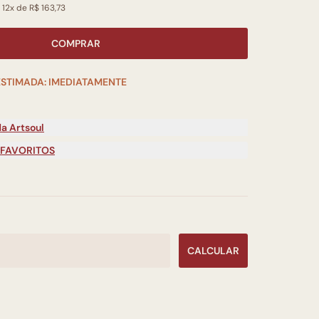
 12x de R$ 163,73
COMPRAR
ESTIMADA: IMEDIATAMENTE
a Artsoul
 FAVORITOS
CALCULAR