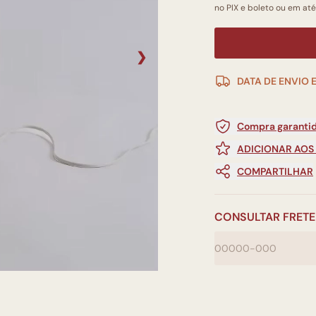
no PIX e boleto ou em até
❯
DATA DE ENVIO 
Compra garantid
ADICIONAR AOS
COMPARTILHAR
CONSULTAR FRETE