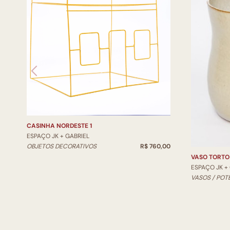
CASINHA NORDESTE 1
ESPAÇO JK + GABRIEL
OBJETOS DECORATIVOS
R$ 760,00
VASO TORTO
ESPAÇO JK +
VASOS / POT