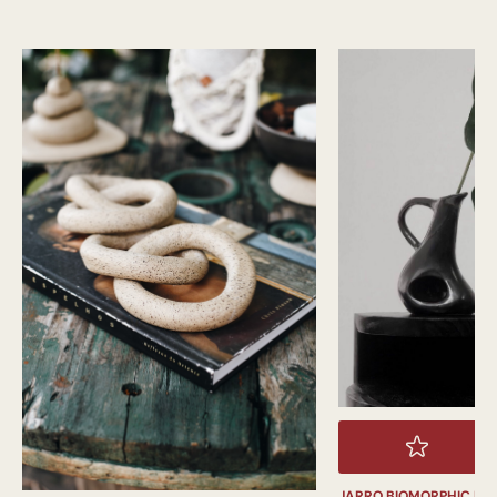
JARRO BIOMORPHIC PI