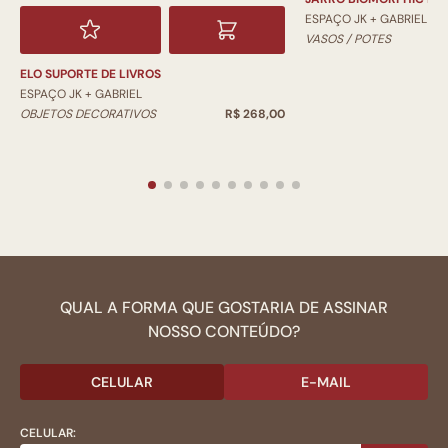
ESPAÇO JK + GABRIEL
VASOS / POTES
ELO SUPORTE DE LIVROS
ESPAÇO JK + GABRIEL
OBJETOS DECORATIVOS
R$ 268,00
QUAL A FORMA QUE GOSTARIA DE ASSINAR
NOSSO CONTEÚDO?
CELULAR
E-MAIL
CELULAR: