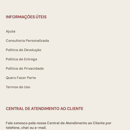
INFORMAÇÕES ÚTEIS
Ajuda
Consultoria Personalizada
Política de Devolução
Política de Entrega
Política de Privacidade
Quero Fazer Parte
Termos de Uso
CENTRAL DE ATENDIMENTO AO CLIENTE
Fale conosco pela nossa Central de Atendimento ao Cliente por
telefone, chat ou e-mail.