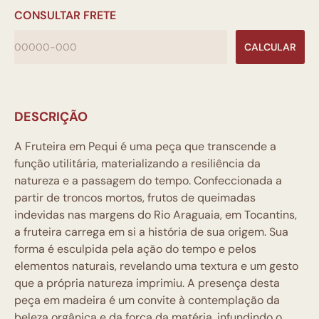
CONSULTAR FRETE
CALCULAR
DESCRIÇÃO
A Fruteira em Pequi é uma peça que transcende a
função utilitária, materializando a resiliência da
natureza e a passagem do tempo. Confeccionada a
partir de troncos mortos, frutos de queimadas
indevidas nas margens do Rio Araguaia, em Tocantins,
a fruteira carrega em si a história de sua origem. Sua
forma é esculpida pela ação do tempo e pelos
elementos naturais, revelando uma textura e um gesto
que a própria natureza imprimiu. A presença desta
peça em madeira é um convite à contemplação da
beleza orgânica e da força da matéria, infundindo o