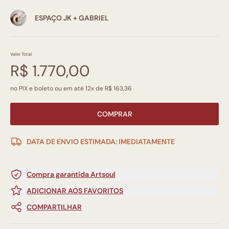
ESPAÇO JK + GABRIEL
Valor Total
R$ 1.770,00
no PIX e boleto ou em até 12x de R$ 163,36
COMPRAR
DATA DE ENVIO ESTIMADA: IMEDIATAMENTE
Compra garantida Artsoul
ADICIONAR AOS FAVORITOS
COMPARTILHAR